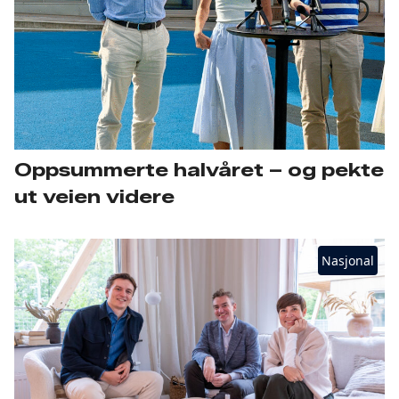
Oppsummerte halvåret – og pekte
ut veien videre
Nasjonal