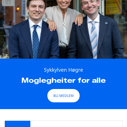
Sykkylven Høgre
Moglegheiter for alle
BLI MEDLEM