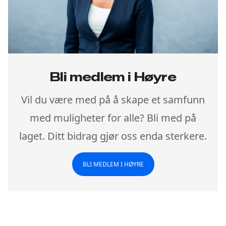
Bli medlem i Høyre
Vil du være med på å skape et samfunn
med muligheter for alle? Bli med på
laget. Ditt bidrag gjør oss enda sterkere.
BLI MEDLEM I HØYRE