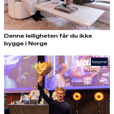
Denne leiligheten får du ikke
bygge i Norge
Nasjonal