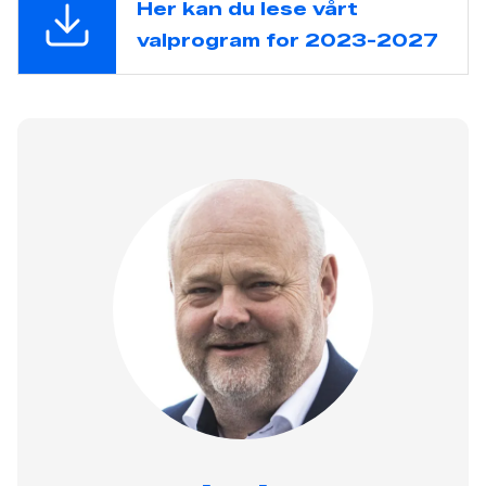
Her kan du lese vårt
valprogram for 2023-2027