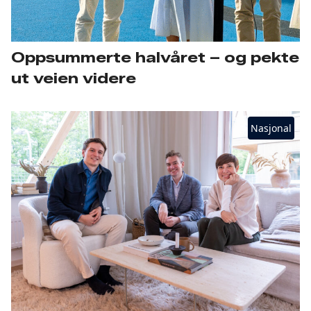
Oppsummerte halvåret – og pekte
ut veien videre
Nasjonal