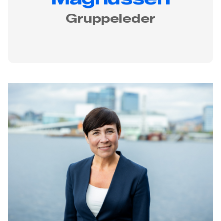
Gruppeleder