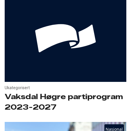
Ukategorisert
Vaksdal Høgre partiprogram
2023-2027
Nasjonal