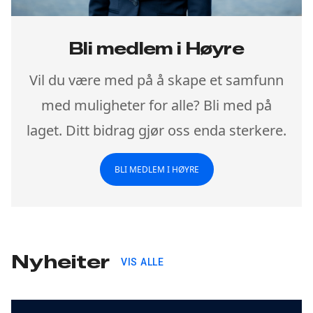
Bli medlem i Høyre
Vil du være med på å skape et samfunn
med muligheter for alle? Bli med på
laget. Ditt bidrag gjør oss enda sterkere.
BLI MEDLEM I HØYRE
Nyheiter
VIS ALLE