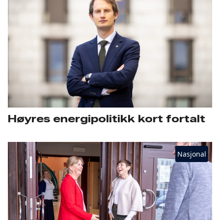
Høyres energipolitikk kort fortalt
Nasjonal