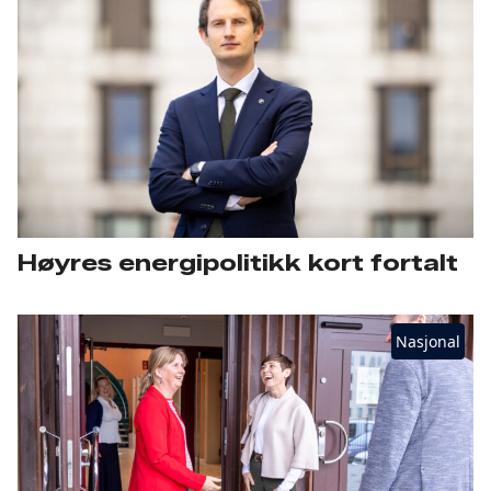
Høyres energipolitikk kort fortalt
Nasjonal