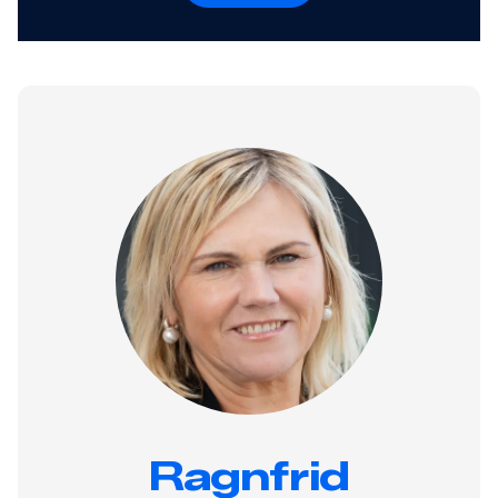
Ragnfrid