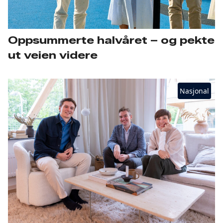
Oppsummerte halvåret – og pekte
ut veien videre
Nasjonal