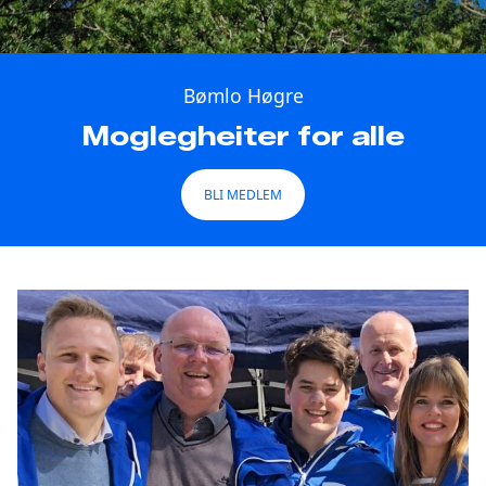
Bømlo Høgre
Moglegheiter for alle
BLI MEDLEM