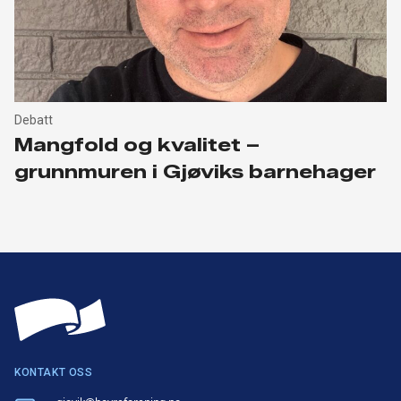
Debatt
Mangfold og kvalitet –
grunnmuren i Gjøviks barnehager
KONTAKT OSS