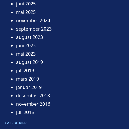
juni 2025
mai 2025
november 2024
september 2023
august 2023
juni 2023
mai 2023
august 2019
juli 2019
mars 2019
januar 2019
desember 2018
november 2016
juli 2015
KATEGORIER