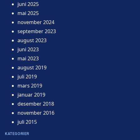
juni 2025
mai 2025
november 2024
september 2023
august 2023
juni 2023
mai 2023
august 2019
juli 2019
mars 2019
januar 2019
desember 2018
november 2016
juli 2015
KATEGORIER