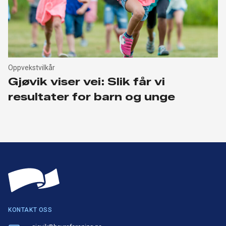
Oppvekstvilkår
Gjøvik viser vei: Slik får vi
resultater for barn og unge
KONTAKT OSS