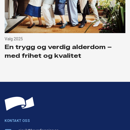
Valg 2025
En trygg og verdig alderdom –
med frihet og kvalitet
KONTAKT OSS