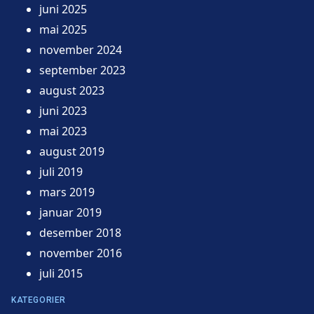
juni 2025
mai 2025
november 2024
september 2023
august 2023
juni 2023
mai 2023
august 2019
juli 2019
mars 2019
januar 2019
desember 2018
november 2016
juli 2015
KATEGORIER