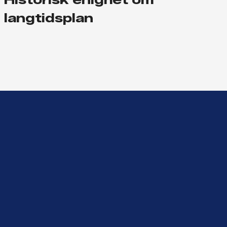
langtidsplan