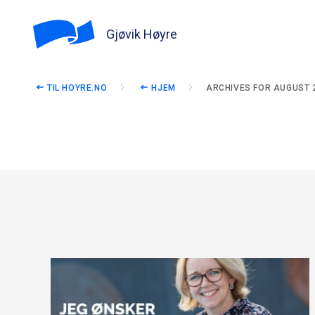
Gjøvik Høyre
TIL HOYRE.NO
HJEM
ARCHIVES FOR AUGUST 