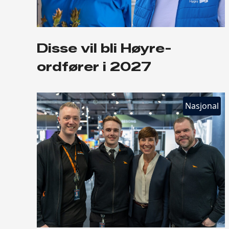
Disse vil bli Høyre-
ordfører i 2027
Nasjonal