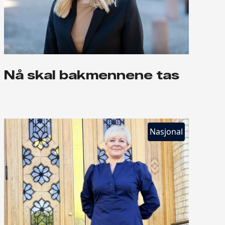
Nå skal bakmennene tas
Nasjonal