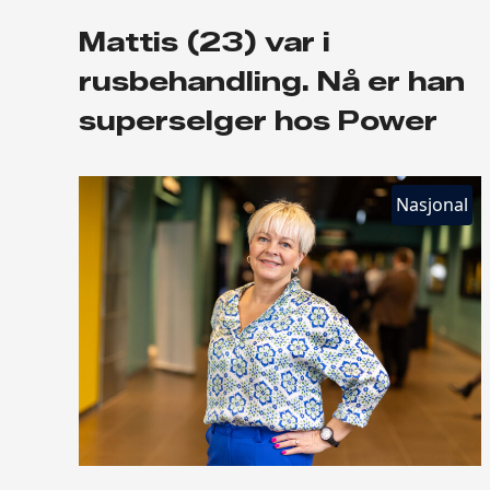
Mattis (23) var i
rusbehandling. Nå er han
superselger hos Power
Nasjonal