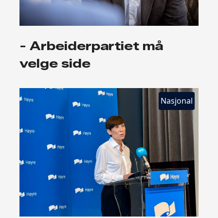
- Arbeiderpartiet må
velge side
Nasjonal