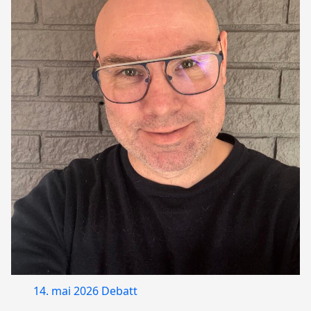
14. mai 2026
Debatt