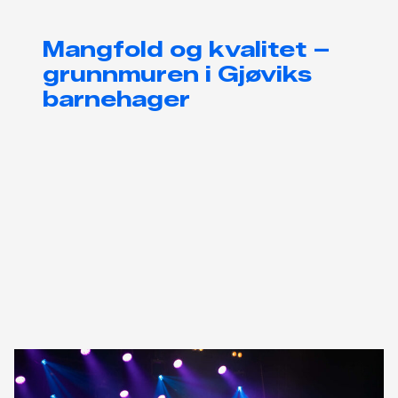
Mangfold og kvalitet –
grunnmuren i Gjøviks
barnehager