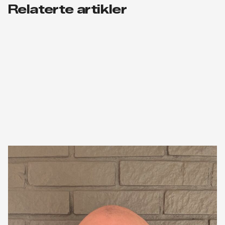
Relaterte artikler