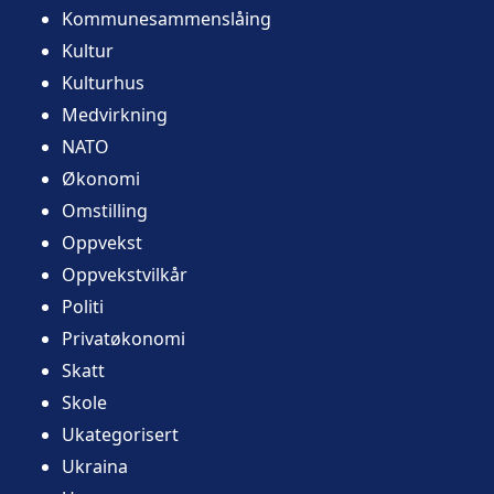
Kommunesammenslåing
Kultur
Kulturhus
Medvirkning
NATO
Økonomi
Omstilling
Oppvekst
Oppvekstvilkår
Politi
Privatøkonomi
Skatt
Skole
Ukategorisert
Ukraina