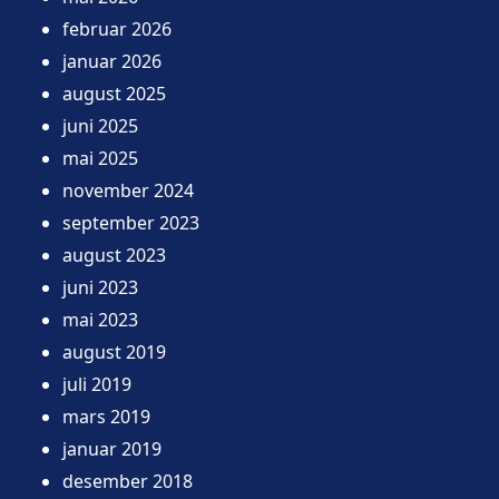
februar 2026
januar 2026
august 2025
juni 2025
mai 2025
november 2024
september 2023
august 2023
juni 2023
mai 2023
august 2019
juli 2019
mars 2019
januar 2019
desember 2018