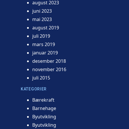
august 2023
juni 2023
mai 2023
august 2019
juli 2019
mars 2019
januar 2019
desember 2018
november 2016
juli 2015
KATEGORIER
Bærekraft
Barnehage
Byutvikling
Byutvikling