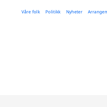
Våre folk
Politikk
Nyheter
Arrange