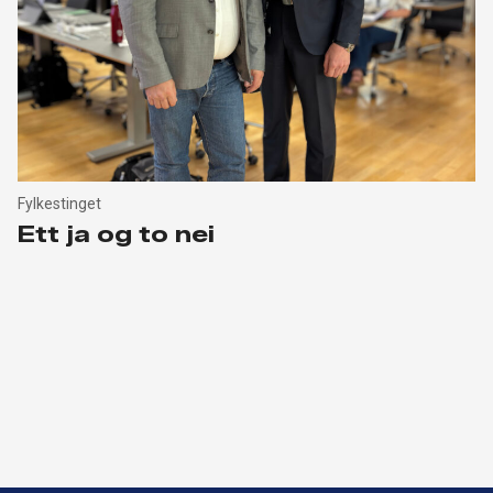
Fylkestinget
Ett ja og to nei