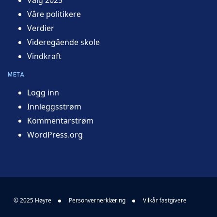
Våre politikere
Verdier
Videregående skole
Vindkraft
META
Logg inn
Innleggsstrøm
Kommentarstrøm
WordPress.org
© 2025 Høyre
Personvernerklæring
Vilkår fastgivere