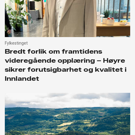
Fylkestinget
Bredt forlik om framtidens
videregående opplæring – Høyre
sikrer forutsigbarhet og kvalitet i
Innlandet