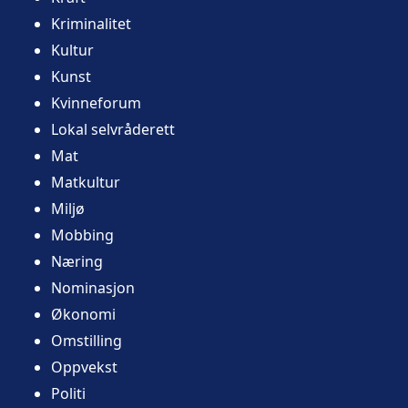
Kriminalitet
Kultur
Kunst
Kvinneforum
Lokal selvråderett
Mat
Matkultur
Miljø
Mobbing
Næring
Nominasjon
Økonomi
Omstilling
Oppvekst
Politi