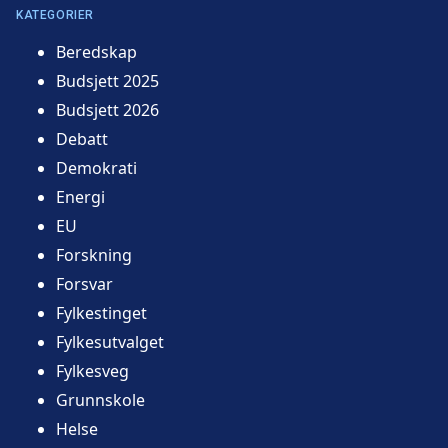
KATEGORIER
Beredskap
Budsjett 2025
Budsjett 2026
Debatt
Demokrati
Energi
EU
Forskning
Forsvar
Fylkestinget
Fylkesutvalget
Fylkesveg
Grunnskole
Helse