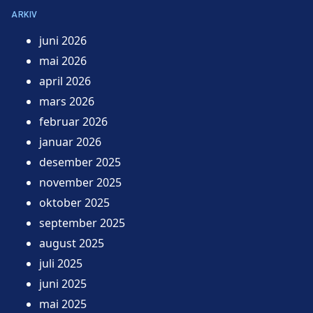
ARKIV
juni 2026
mai 2026
april 2026
mars 2026
februar 2026
januar 2026
desember 2025
november 2025
oktober 2025
september 2025
august 2025
juli 2025
juni 2025
mai 2025