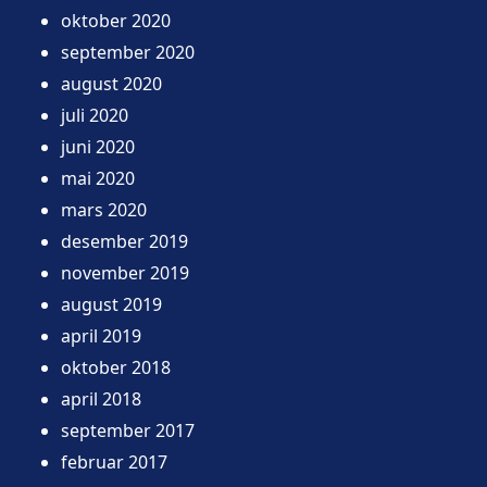
oktober 2020
september 2020
august 2020
juli 2020
juni 2020
mai 2020
mars 2020
desember 2019
november 2019
august 2019
april 2019
oktober 2018
april 2018
september 2017
februar 2017