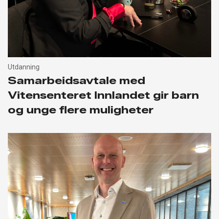
Utdanning
Samarbeidsavtale med
Vitensenteret Innlandet gir barn
og unge flere muligheter