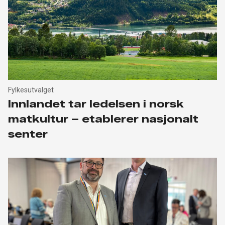
Fylkesutvalget
Innlandet tar ledelsen i norsk
matkultur – etablerer nasjonalt
senter