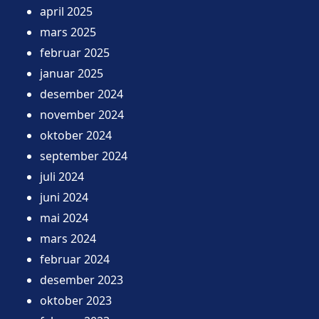
april 2025
mars 2025
februar 2025
januar 2025
desember 2024
november 2024
oktober 2024
september 2024
juli 2024
juni 2024
mai 2024
mars 2024
februar 2024
desember 2023
oktober 2023