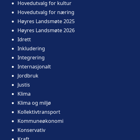
Hovedutvalg for kultur
Hovedutvalg for næring
Høyres Landsmøte 2025
Høyres Landsmøte 2026
Idrett
Inkludering
Integrering
Internasjonalt
Jordbruk
Justis
Klima
Klima og miljø
Kollektivtransport
Kommuneøkonomi
Konservativ
Kraft