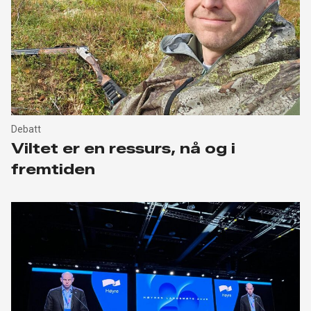
Debatt
Viltet er en ressurs, nå og i
fremtiden