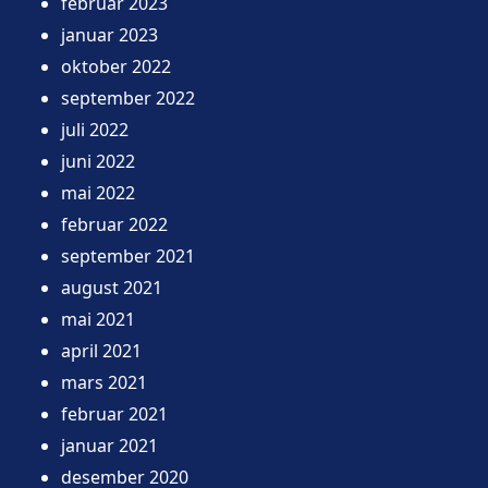
februar 2023
januar 2023
oktober 2022
september 2022
juli 2022
juni 2022
mai 2022
februar 2022
september 2021
august 2021
mai 2021
april 2021
mars 2021
februar 2021
januar 2021
desember 2020