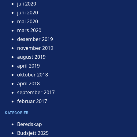
juli 2020
juni 2020
mai 2020
mars 2020
desember 2019
november 2019
august 2019
april 2019
oktober 2018
april 2018
september 2017
februar 2017
KATEGORIER
Beredskap
Budsjett 2025