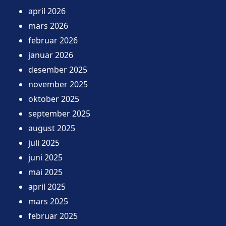
april 2026
mars 2026
februar 2026
januar 2026
desember 2025
november 2025
oktober 2025
september 2025
august 2025
juli 2025
juni 2025
mai 2025
april 2025
mars 2025
februar 2025