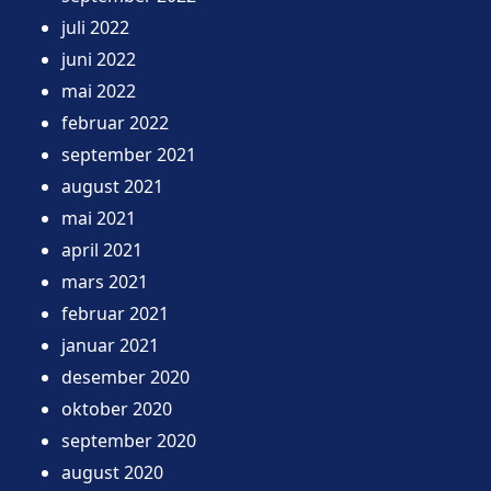
juli 2022
juni 2022
mai 2022
februar 2022
september 2021
august 2021
mai 2021
april 2021
mars 2021
februar 2021
januar 2021
desember 2020
oktober 2020
september 2020
august 2020