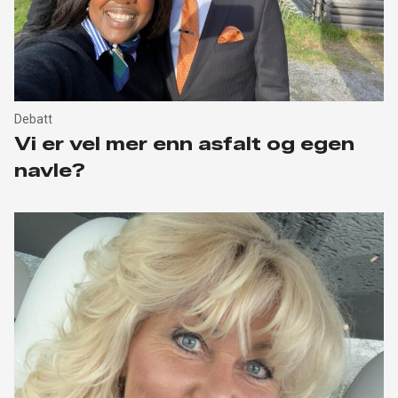
Debatt
Vi er vel mer enn asfalt og egen
navle?