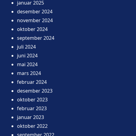
januar 2025
desember 2024
november 2024
oktober 2024
september 2024
juli 2024
juni 2024
mai 2024
mars 2024
februar 2024
desember 2023
oktober 2023
februar 2023
januar 2023
oktober 2022
september 2022