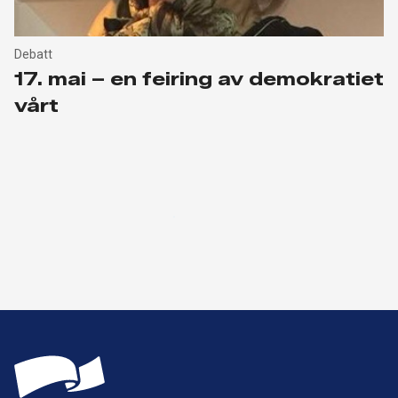
Debatt
17. mai – en feiring av demokratiet
vårt