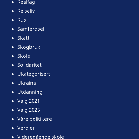
Realfag
Reiseliv
Rus
Samferdsel
Skatt
Skogbruk
Skole
Solidaritet
Ukategorisert
Ukraina
Utdanning
Valg 2021
Valg 2025
Våre politikere
Verdier
Videregående skole