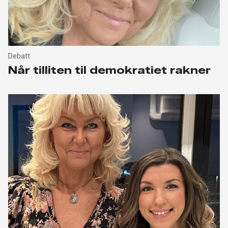
Debatt
Når tilliten til demokratiet rakner