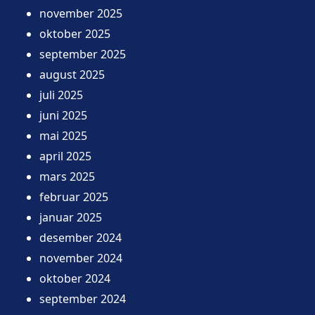
november 2025
oktober 2025
september 2025
august 2025
juli 2025
juni 2025
mai 2025
april 2025
mars 2025
februar 2025
januar 2025
desember 2024
november 2024
oktober 2024
september 2024