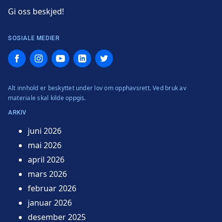
Gi oss beskjed!
SOSIALE MEDIER
Facebook
Instagram
YouTube
LinkedIn
Twitter
Alt innhold er beskyttet under lov om opphavsrett. Ved bruk av
materiale skal kilde oppgis.
ARKIV
juni 2026
mai 2026
april 2026
mars 2026
februar 2026
januar 2026
desember 2025