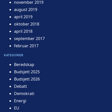
november 2019
august 2019
april 2019
oktober 2018
april 2018
september 2017
februar 2017
KATEGORIER
Beredskap
Budsjett 2025
Budsjett 2026
Debatt
Demokrati
Energi
EU