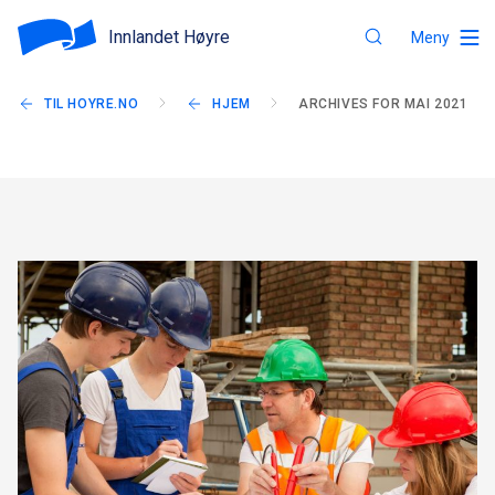
Innlandet Høyre
Meny
TIL HOYRE.NO
HJEM
ARCHIVES FOR MAI 2021