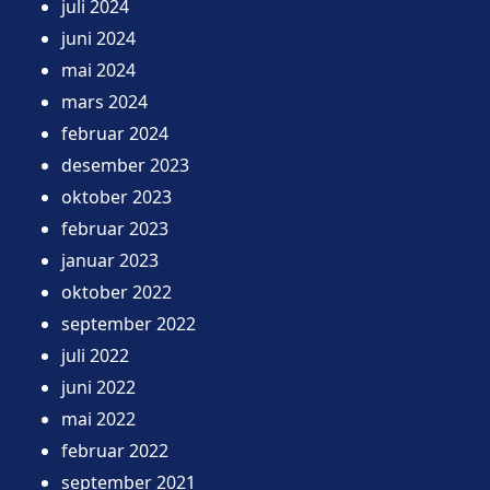
juli 2024
juni 2024
mai 2024
mars 2024
februar 2024
desember 2023
oktober 2023
februar 2023
januar 2023
oktober 2022
september 2022
juli 2022
juni 2022
mai 2022
februar 2022
september 2021