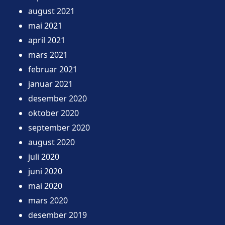
august 2021
mai 2021
april 2021
mars 2021
februar 2021
januar 2021
desember 2020
oktober 2020
september 2020
august 2020
juli 2020
juni 2020
mai 2020
mars 2020
desember 2019