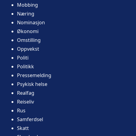
Mobbing
Næring
Nominasjon
Økonomi
Omstilling
Oppvekst
Politi
Politikk
Pressemelding
Psykisk helse
Realfag
Reiseliv
Rus
Samferdsel
Skatt