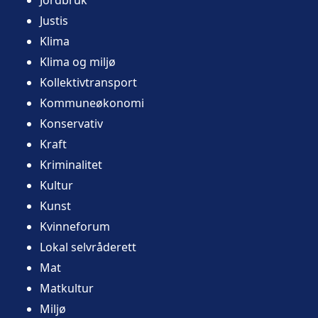
Justis
Klima
Klima og miljø
Kollektivtransport
Kommuneøkonomi
Konservativ
Kraft
Kriminalitet
Kultur
Kunst
Kvinneforum
Lokal selvråderett
Mat
Matkultur
Miljø