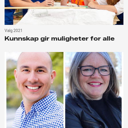
Valg 2021
Kunnskap gir muligheter for alle