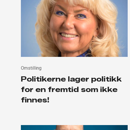
Omstilling
Politikerne lager politikk
for en fremtid som ikke
finnes!