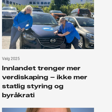
Valg 2025
Innlandet trenger mer
verdiskaping – ikke mer
statlig styring og
byråkrati