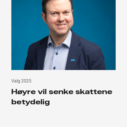
Valg 2025
Høyre vil senke skattene
betydelig