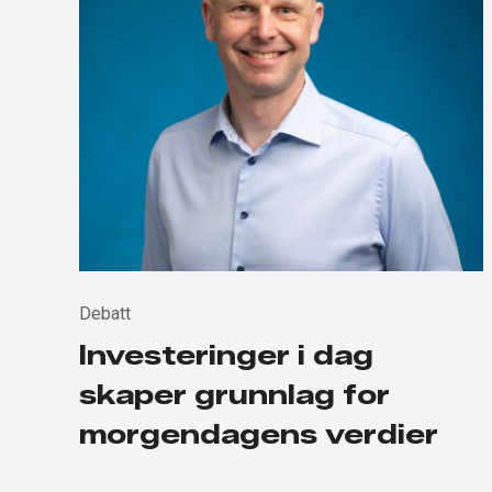
Debatt
Investeringer i dag
skaper grunnlag for
morgendagens verdier