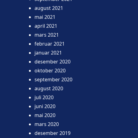
august 2021
mai 2021
april 2021
mars 2021
februar 2021
januar 2021
desember 2020
oktober 2020
september 2020
august 2020
juli 2020
juni 2020
mai 2020
mars 2020
desember 2019