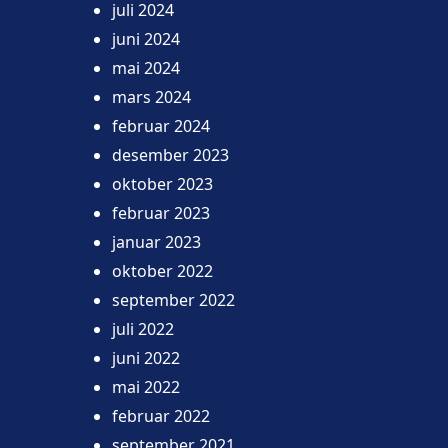
juli 2024
juni 2024
mai 2024
mars 2024
februar 2024
desember 2023
oktober 2023
februar 2023
januar 2023
oktober 2022
september 2022
juli 2022
juni 2022
mai 2022
februar 2022
september 2021