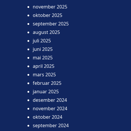
november 2025
oktober 2025
september 2025
august 2025
juli 2025
juni 2025
mai 2025
april 2025
mars 2025
februar 2025
januar 2025
desember 2024
november 2024
oktober 2024
september 2024