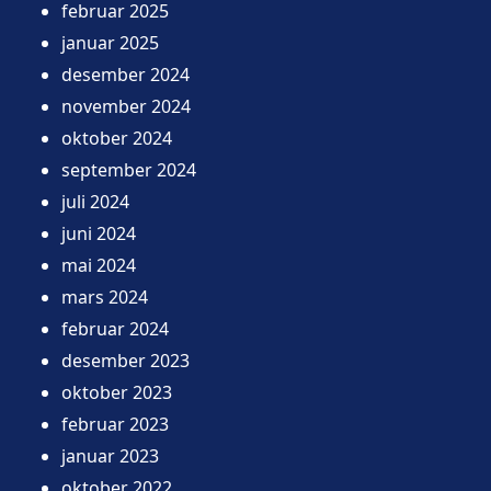
februar 2025
januar 2025
desember 2024
november 2024
oktober 2024
september 2024
juli 2024
juni 2024
mai 2024
mars 2024
februar 2024
desember 2023
oktober 2023
februar 2023
januar 2023
oktober 2022