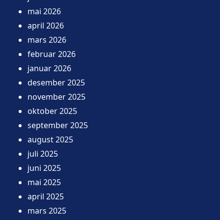
mai 2026
april 2026
mars 2026
februar 2026
januar 2026
desember 2025
november 2025
oktober 2025
september 2025
august 2025
juli 2025
juni 2025
mai 2025
april 2025
mars 2025