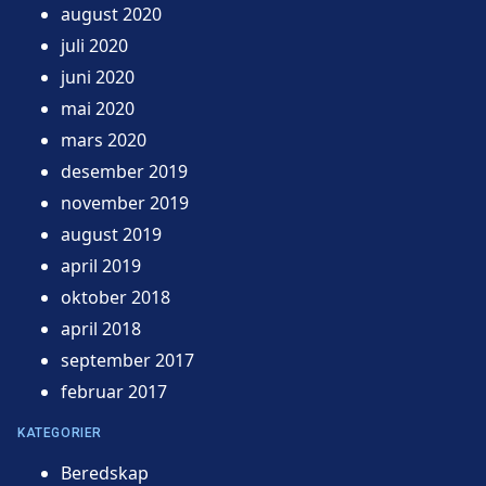
august 2020
juli 2020
juni 2020
mai 2020
mars 2020
desember 2019
november 2019
august 2019
april 2019
oktober 2018
april 2018
september 2017
februar 2017
KATEGORIER
Beredskap