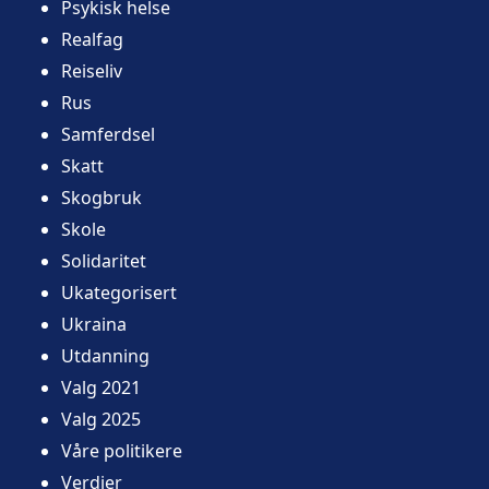
Psykisk helse
Realfag
Reiseliv
Rus
Samferdsel
Skatt
Skogbruk
Skole
Solidaritet
Ukategorisert
Ukraina
Utdanning
Valg 2021
Valg 2025
Våre politikere
Verdier