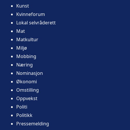
Kunst
Kvinneforum
Lokal selvråderett
Mat
Matkultur
Miljø
Mobbing
Næring
Nominasjon
Økonomi
Omstilling
Oppvekst
Politi
Politikk
Pressemelding