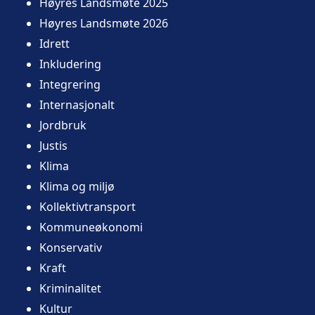
Høyres Landsmøte 2025
Høyres Landsmøte 2026
Idrett
Inkludering
Integrering
Internasjonalt
Jordbruk
Justis
Klima
Klima og miljø
Kollektivtransport
Kommuneøkonomi
Konservativ
Kraft
Kriminalitet
Kultur