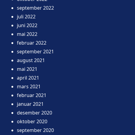
september 2022
juli 2022
juni 2022
mai 2022
februar 2022
september 2021
august 2021
mai 2021
april 2021
mars 2021
februar 2021
januar 2021
desember 2020
oktober 2020
september 2020