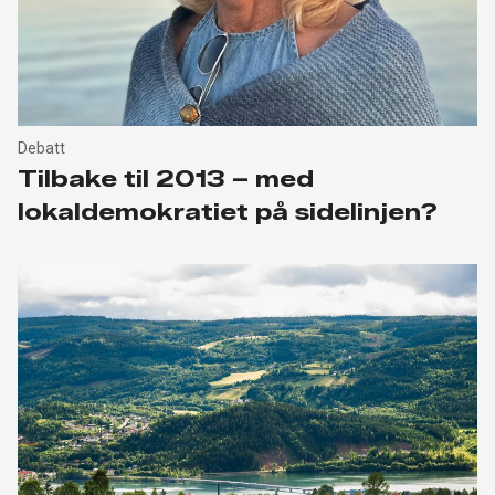
Debatt
Tilbake til 2013 – med
lokaldemokratiet på sidelinjen?