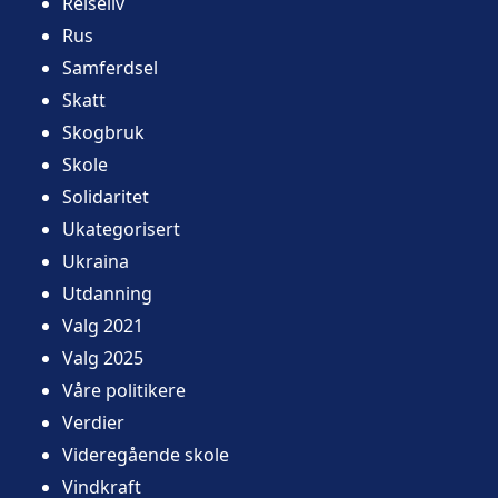
Reiseliv
Rus
Samferdsel
Skatt
Skogbruk
Skole
Solidaritet
Ukategorisert
Ukraina
Utdanning
Valg 2021
Valg 2025
Våre politikere
Verdier
Videregående skole
Vindkraft