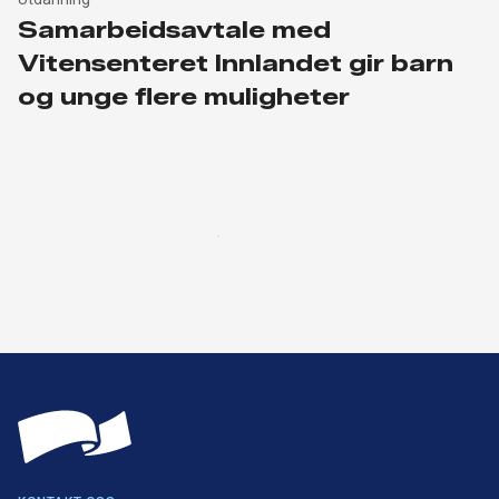
Samarbeidsavtale med
Vitensenteret Innlandet gir barn
og unge flere muligheter