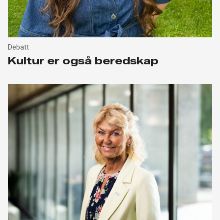
Debatt
Kultur er også beredskap