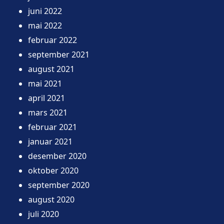
juni 2022
mai 2022
februar 2022
september 2021
august 2021
mai 2021
april 2021
mars 2021
februar 2021
januar 2021
desember 2020
oktober 2020
september 2020
august 2020
juli 2020