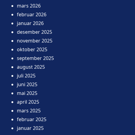
mars 2026
februar 2026
januar 2026
desember 2025
november 2025
oktober 2025
september 2025
august 2025
juli 2025
juni 2025
mai 2025
april 2025
mars 2025
februar 2025
januar 2025