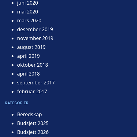
juni 2020
mai 2020
mars 2020
desember 2019
november 2019
august 2019
april 2019
oktober 2018
april 2018
september 2017
februar 2017
KATEGORIER
Beredskap
Budsjett 2025
Budsjett 2026