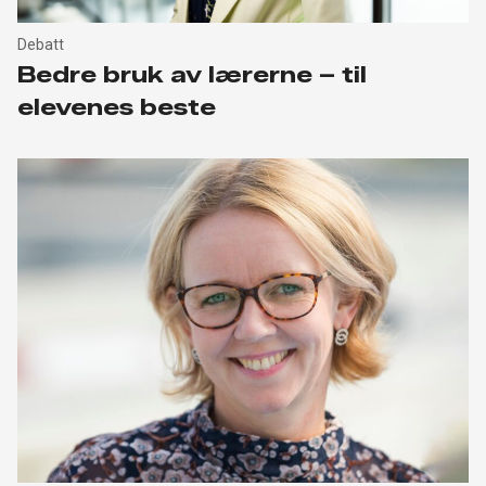
Debatt
Bedre bruk av lærerne – til
elevenes beste