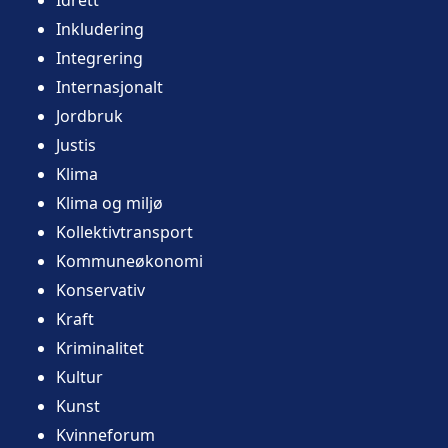
Inkludering
Integrering
Internasjonalt
Jordbruk
Justis
Klima
Klima og miljø
Kollektivtransport
Kommuneøkonomi
Konservativ
Kraft
Kriminalitet
Kultur
Kunst
Kvinneforum