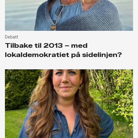
Debatt
Tilbake til 2013 – med
lokaldemokratiet på sidelinjen?