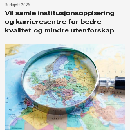
Budsjett 2026
Vil samle institusjonsopplæring
og karrieresentre for bedre
kvalitet og mindre utenforskap