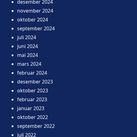
desember 2024
november 2024
oktober 2024
september 2024
juli 2024
juni 2024
mai 2024
mars 2024
februar 2024
desember 2023
oktober 2023
februar 2023
januar 2023
oktober 2022
september 2022
juli 2022