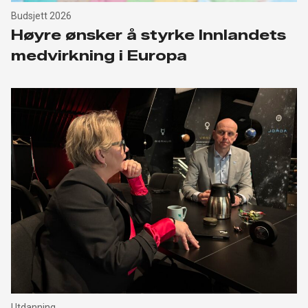
Budsjett 2026
Høyre ønsker å styrke Innlandets
medvirkning i Europa
Utdanning