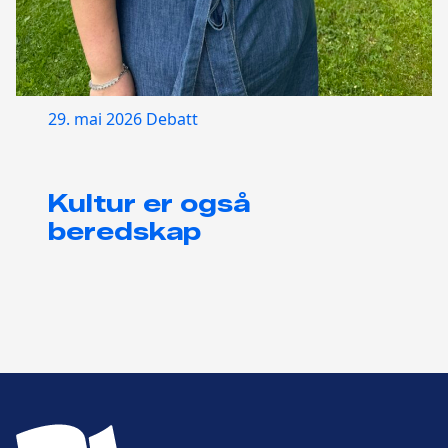
29. mai 2026
Debatt
Kultur er også
beredskap