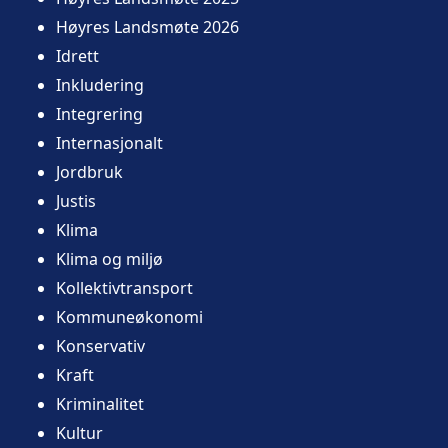
Høyres Landsmøte 2026
Idrett
Inkludering
Integrering
Internasjonalt
Jordbruk
Justis
Klima
Klima og miljø
Kollektivtransport
Kommuneøkonomi
Konservativ
Kraft
Kriminalitet
Kultur