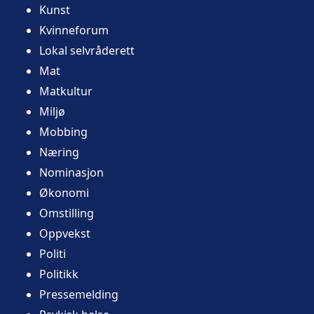
Kunst
Kvinneforum
Lokal selvråderett
Mat
Matkultur
Miljø
Mobbing
Næring
Nominasjon
Økonomi
Omstilling
Oppvekst
Politi
Politikk
Pressemelding