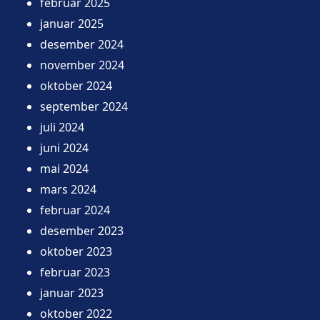
februar 2025
januar 2025
desember 2024
november 2024
oktober 2024
september 2024
juli 2024
juni 2024
mai 2024
mars 2024
februar 2024
desember 2023
oktober 2023
februar 2023
januar 2023
oktober 2022