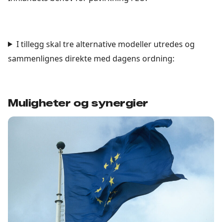
I tillegg skal tre alternative modeller utredes og
sammenlignes direkte med dagens ordning:
Muligheter og synergier