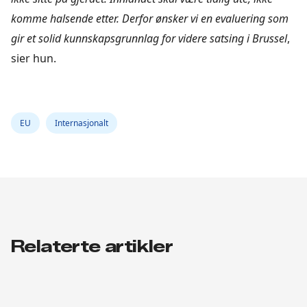
komme halsende etter. Derfor ønsker vi en evaluering som
gir et solid kunnskapsgrunnlag for videre satsing i Brussel
,
sier hun.
EU
Internasjonalt
Relaterte artikler