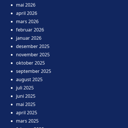
mai 2026
april 2026
mars 2026
februar 2026
januar 2026
desember 2025
november 2025
oktober 2025
september 2025
august 2025
juli 2025
juni 2025
mai 2025
april 2025
mars 2025