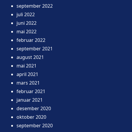
september 2022
juli 2022
juni 2022
mai 2022
februar 2022
september 2021
august 2021
mai 2021
april 2021
mars 2021
februar 2021
januar 2021
desember 2020
oktober 2020
september 2020