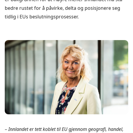
bedre rustet for å påvirke, delta og posisjonere seg
tidlig i EUs beslutningsprosesser.
–
Innlandet er tett koblet til EU gjennom geografi, handel,