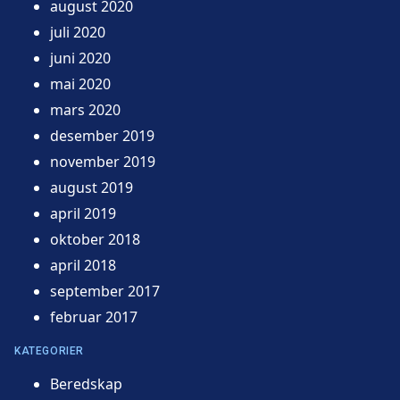
august 2020
juli 2020
juni 2020
mai 2020
mars 2020
desember 2019
november 2019
august 2019
april 2019
oktober 2018
april 2018
september 2017
februar 2017
KATEGORIER
Beredskap