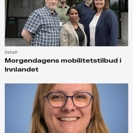
Debatt
Morgendagens mobilitetstilbud i
Innlandet