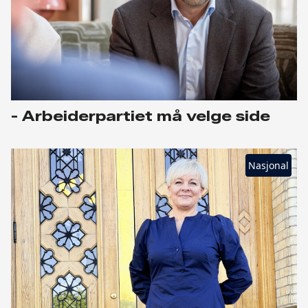
- Arbeiderpartiet må velge side
Nasjonal