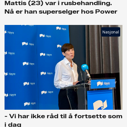
Mattis (23) var i rusbehandling.
Nå er han superselger hos Power
Nasjonal
- Vi har ikke råd til å fortsette som
i dag