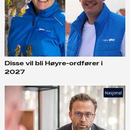
Disse vil bli Høyre-ordfører i
2027
Nasjonal