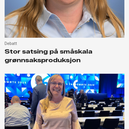
Debatt
Stor satsing på småskala
grønnsaksproduksjon