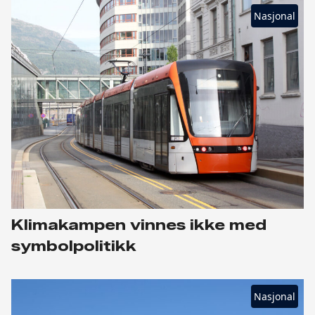
Nasjonal
Klimakampen vinnes ikke med
symbolpolitikk
Nasjonal