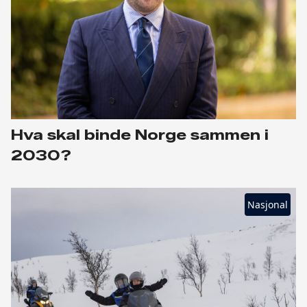
Hva skal binde Norge sammen i
2030?
Nasjonal