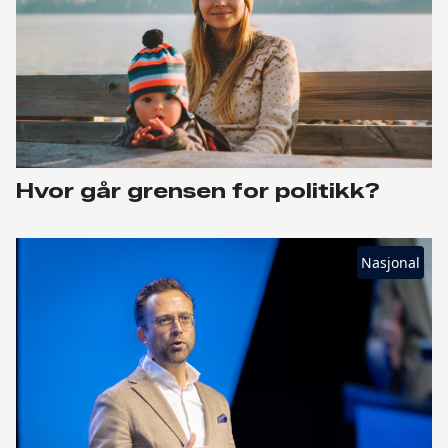
Hvor går grensen for politikk?
Nasjonal