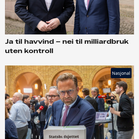
Ja til havvind – nei til milliardbruk
uten kontroll
Nasjonal