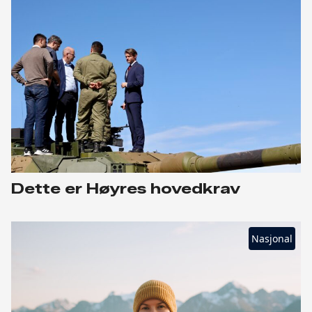
Dette er Høyres hovedkrav
Nasjonal