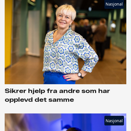
Nasjonal
Sikrer hjelp fra andre som har
opplevd det samme
Nasjonal