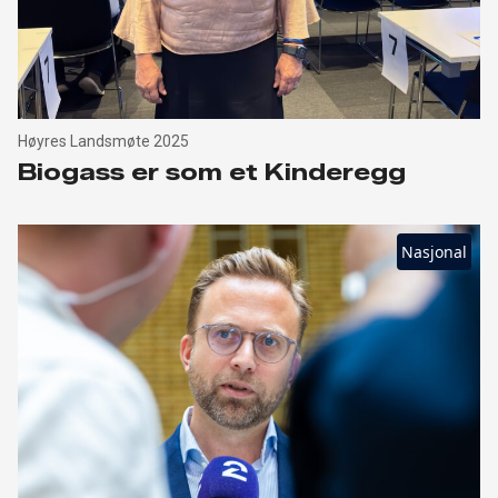
Høyres Landsmøte 2025
Biogass er som et Kinderegg
Nasjonal