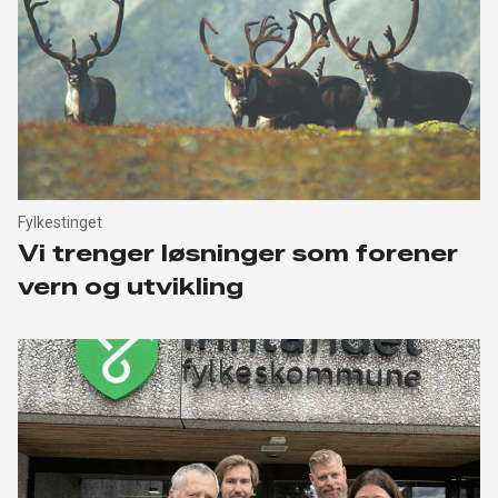
Fylkestinget
Vi trenger løsninger som forener
vern og utvikling