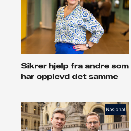
Sikrer hjelp fra andre som
har opplevd det samme
Nasjonal