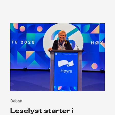
Debatt
Leselyst starter i