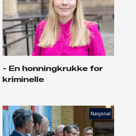
- En honningkrukke for
kriminelle
Nasjonal