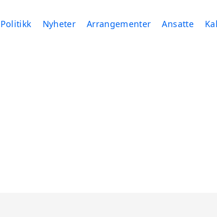
Politikk
Nyheter
Arrangementer
Ansatte
Ka