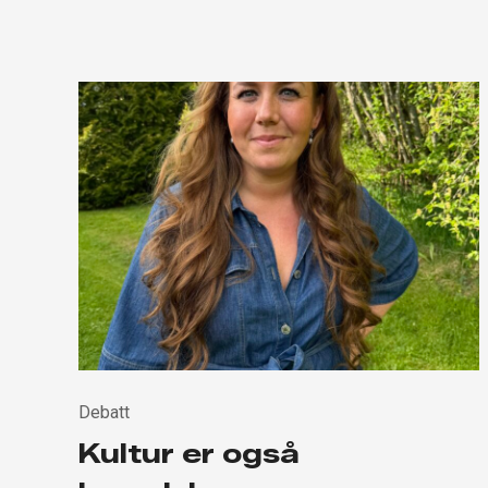
Debatt
Kultur er også