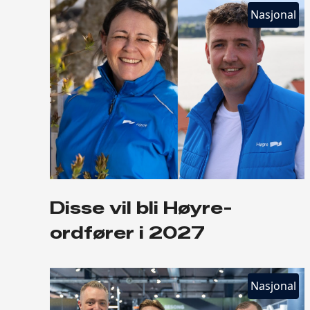
Nasjonal
Disse vil bli Høyre-
ordfører i 2027
Nasjonal