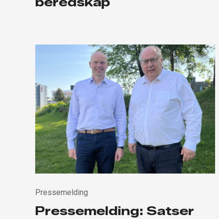
beredskap
Pressemelding
Pressemelding: Satser