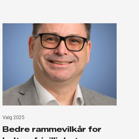
Valg 2025
Bedre rammevilkår for