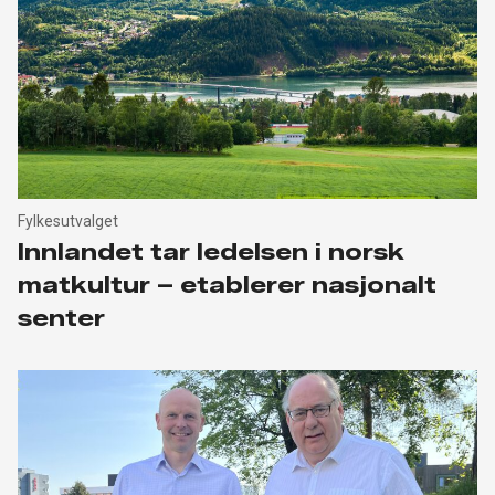
Fylkesutvalget
Innlandet tar ledelsen i norsk
matkultur – etablerer nasjonalt
senter