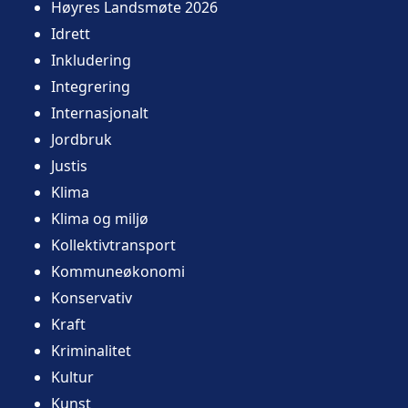
Høyres Landsmøte 2026
Idrett
Inkludering
Integrering
Internasjonalt
Jordbruk
Justis
Klima
Klima og miljø
Kollektivtransport
Kommuneøkonomi
Konservativ
Kraft
Kriminalitet
Kultur
Kunst