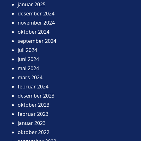
januar 2025
desember 2024
november 2024
oktober 2024
september 2024
juli 2024
juni 2024
mai 2024
mars 2024
februar 2024
desember 2023
oktober 2023
februar 2023
januar 2023
oktober 2022