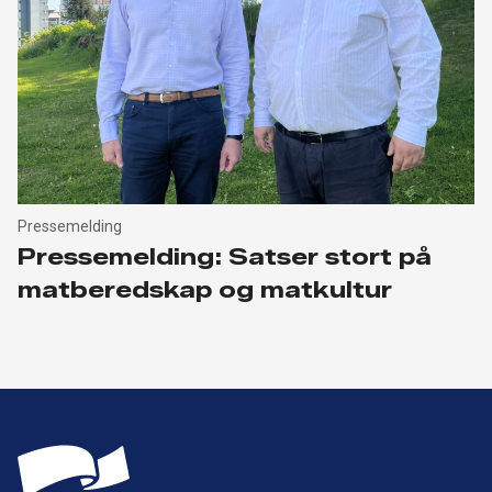
Pressemelding
Pressemelding: Satser stort på
matberedskap og matkultur