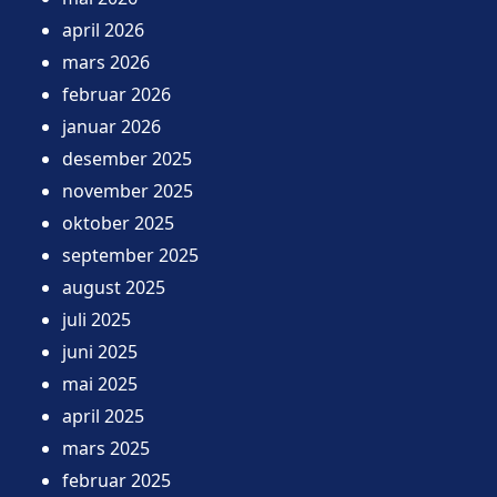
april 2026
mars 2026
februar 2026
januar 2026
desember 2025
november 2025
oktober 2025
september 2025
august 2025
juli 2025
juni 2025
mai 2025
april 2025
mars 2025
februar 2025