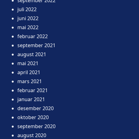
september 2022
juli 2022
juni 2022
mai 2022
februar 2022
september 2021
august 2021
mai 2021
april 2021
mars 2021
februar 2021
januar 2021
desember 2020
oktober 2020
september 2020
august 2020