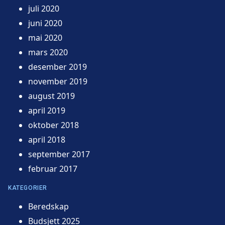
juli 2020
juni 2020
mai 2020
mars 2020
desember 2019
november 2019
august 2019
april 2019
oktober 2018
april 2018
september 2017
februar 2017
KATEGORIER
Beredskap
Budsjett 2025