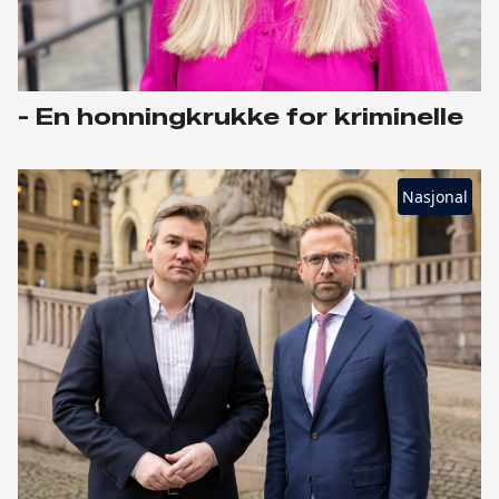
- En honningkrukke for kriminelle
Nasjonal