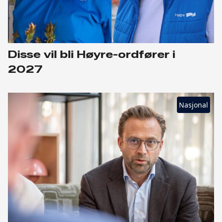
Disse vil bli Høyre-ordfører i
2027
Nasjonal