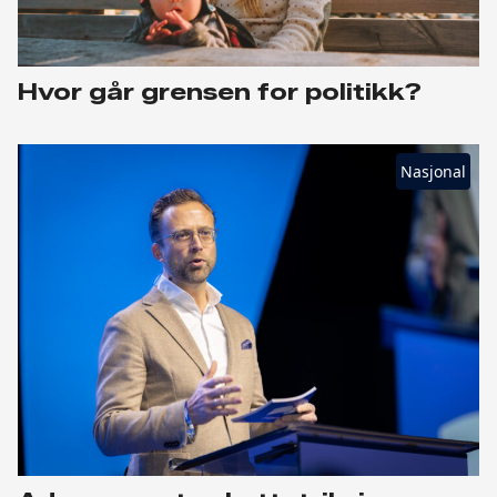
Hvor går grensen for politikk?
Nasjonal