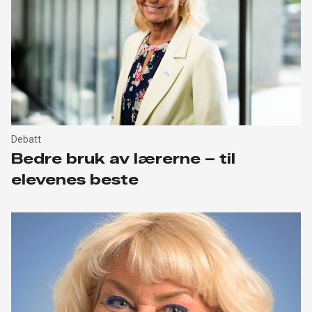
Debatt
Bedre bruk av lærerne – til
elevenes beste