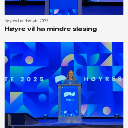
Høyres Landsmøte 2025
Høyre vil ha mindre sløsing