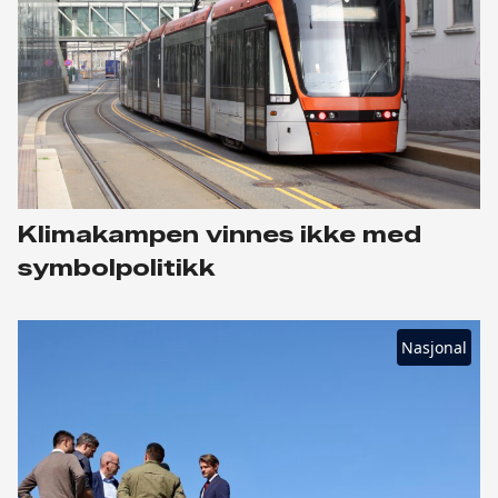
Klimakampen vinnes ikke med
symbolpolitikk
Nasjonal