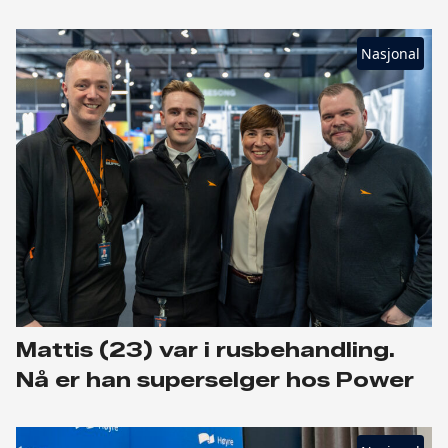
Nasjonal
Mattis (23) var i rusbehandling.
Nå er han superselger hos Power