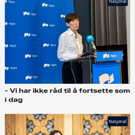
Nasjonal
- Vi har ikke råd til å fortsette som
i dag
Nasjonal