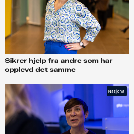
Sikrer hjelp fra andre som har
opplevd det samme
Nasjonal