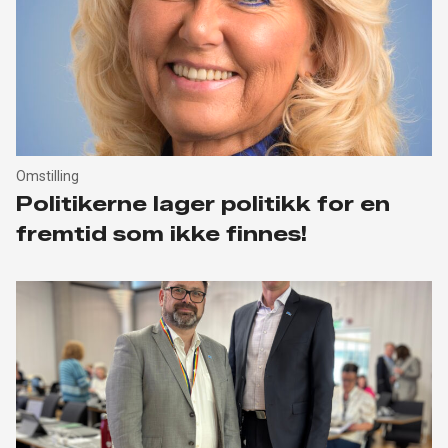
Omstilling
Politikerne lager politikk for en
fremtid som ikke finnes!