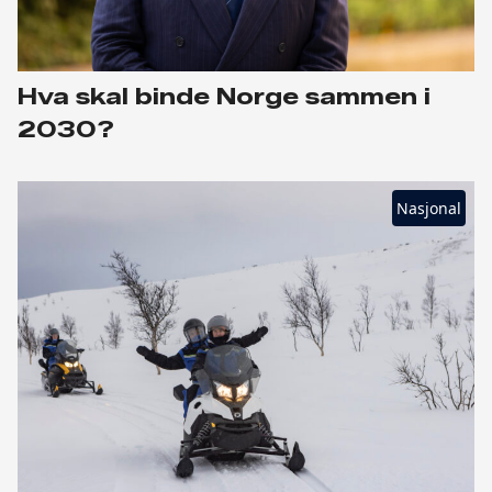
Hva skal binde Norge sammen i
2030?
Nasjonal