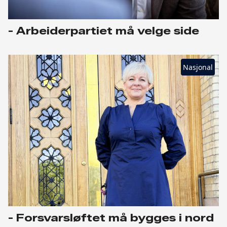
- Arbeiderpartiet må velge side
Nasjonal
- Forsvarsløftet må bygges i nord