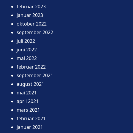
februar 2023
januar 2023
oktober 2022
september 2022
juli 2022
juni 2022
mai 2022
februar 2022
september 2021
august 2021
mai 2021
april 2021
mars 2021
februar 2021
januar 2021