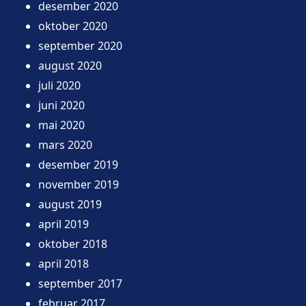
desember 2020
oktober 2020
september 2020
august 2020
juli 2020
juni 2020
mai 2020
mars 2020
desember 2019
november 2019
august 2019
april 2019
oktober 2018
april 2018
september 2017
februar 2017