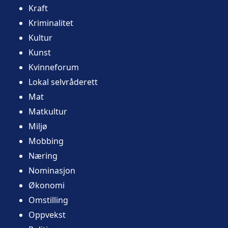
Kraft
Kriminalitet
Kultur
Kunst
Kvinneforum
Lokal selvråderett
Mat
Matkultur
Miljø
Mobbing
Næring
Nominasjon
Økonomi
Omstilling
Oppvekst