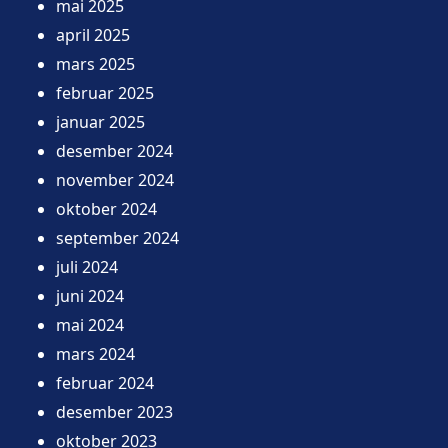
mai 2025
april 2025
mars 2025
februar 2025
januar 2025
desember 2024
november 2024
oktober 2024
september 2024
juli 2024
juni 2024
mai 2024
mars 2024
februar 2024
desember 2023
oktober 2023