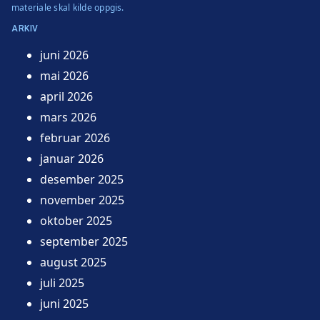
materiale skal kilde oppgis.
ARKIV
juni 2026
mai 2026
april 2026
mars 2026
februar 2026
januar 2026
desember 2025
november 2025
oktober 2025
september 2025
august 2025
juli 2025
juni 2025