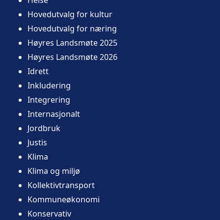
Hovedutvalg for kultur
Hovedutvalg for næring
Høyres Landsmøte 2025
Høyres Landsmøte 2026
Idrett
Inkludering
Integrering
Internasjonalt
Jordbruk
Justis
Klima
Klima og miljø
Kollektivtransport
Kommuneøkonomi
Konservativ