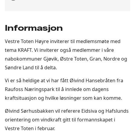
Informasjon
Vestre Toten Høyre inviterer til medlemsmøte med
tema KRAFT. Vi inviterer også medlemmer i våre
nabokommuner Gjøvik, Østre Toten, Gran, Nordre og
Søndre Land til å delta.
Vi er så heldige at vi har fått Øivind Hansebråten fra
Raufoss Næringspark til å innlede om dagens
kraftsituasjon og hvilke løsninger som kan komme.
Øivind Sørhusbakken vil referere Eidsiva og Hafslunds
orientering om vindkraft gitt til formannskapet i
Vestre Toten i februar.