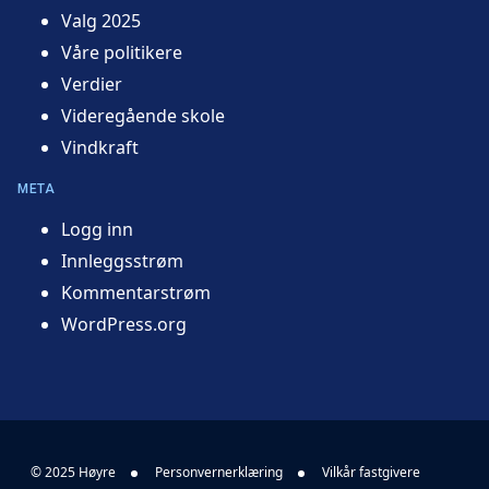
Valg 2025
Våre politikere
Verdier
Videregående skole
Vindkraft
META
Logg inn
Innleggsstrøm
Kommentarstrøm
WordPress.org
© 2025 Høyre
Personvernerklæring
Vilkår fastgivere