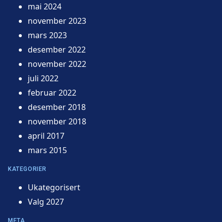
mai 2024
november 2023
mars 2023
desember 2022
november 2022
juli 2022
februar 2022
desember 2018
november 2018
april 2017
mars 2015
KATEGORIER
Ukategorisert
Valg 2027
META