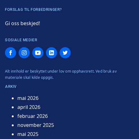
FORSLAG TIL FORBEDRINGER?
Gi oss beskjed!
SOSIALE MEDIER
Facebook
Instagram
YouTube
LinkedIn
Twitter
Alt innhold er beskyttet under lov om opphavsrett. Ved bruk av
materiale skal kilde oppgis.
ARKIV
mai 2026
april 2026
februar 2026
november 2025
mai 2025