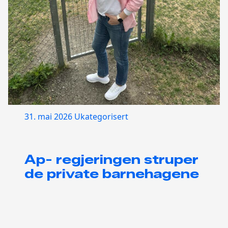
31. mai 2026
Ukategorisert
Ap- regjeringen struper
de private barnehagene