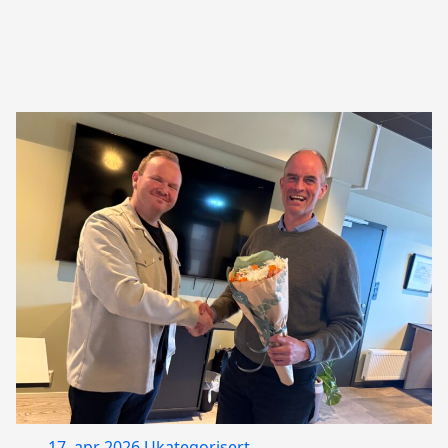
17. apr 2026
Ukategorisert