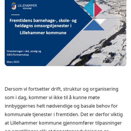
Dersom vi fortsetter drift, struktur og organisering
som i dag, kommer vi ikke til å kunne møte
innbyggernes helt nødvendige og basale behov for
kommunale tjenester i fremtiden. Det er derfor viktig
at Lillehammer kommune gjennomfører tilpasninger