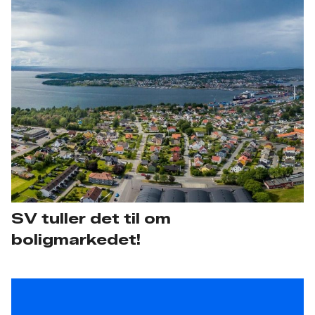
SV tuller det til om
boligmarkedet!