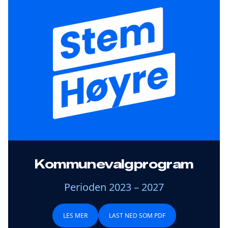
Kommunevalgprogram
Perioden 2023 – 2027
LES MER
LAST NED SOM PDF