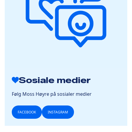
Sosiale medier
Følg Moss Høyre på sosialer medier
FACEBOOK
INSTAGRAM