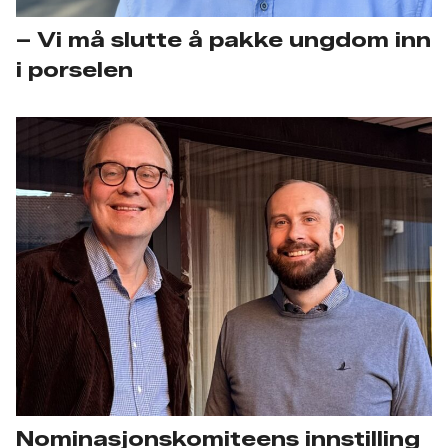
– Vi må slutte å pakke ungdom inn
i porselen
Nominasjonskomiteens innstilling