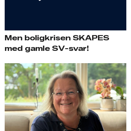
Men boligkrisen SKAPES
med gamle SV-svar!