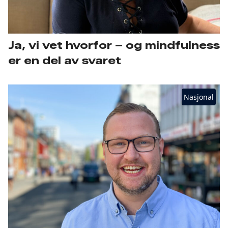
Ja, vi vet hvorfor – og mindfulness
er en del av svaret
Nasjonal