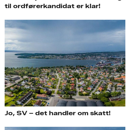
til ordførerkandidat er klar!
Jo, SV – det handler om skatt!