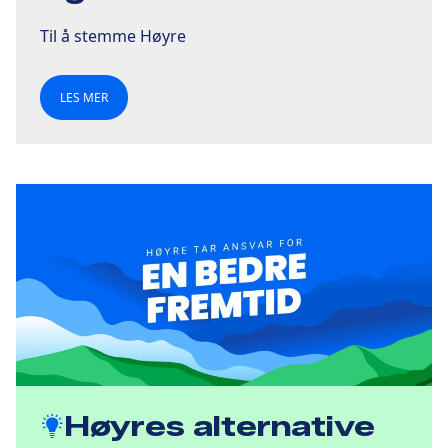
Til å stemme Høyre
LES MER
Høyres alternative