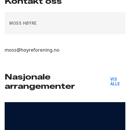
Kontakt oss
MOSS HØYRE
moss@hoyreforening.no
Nasjonale
VIS
arrangementer
ALLE