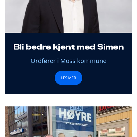
Bli bedre kjent med Simen
Ordfører i Moss kommune
LES MER