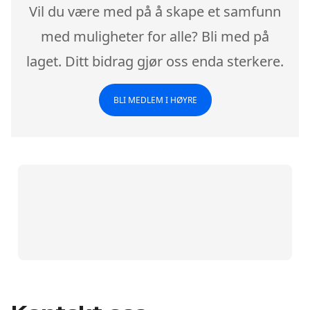
Vil du være med på å skape et samfunn
med muligheter for alle? Bli med på
laget. Ditt bidrag gjør oss enda sterkere.
BLI MEDLEM I HØYRE