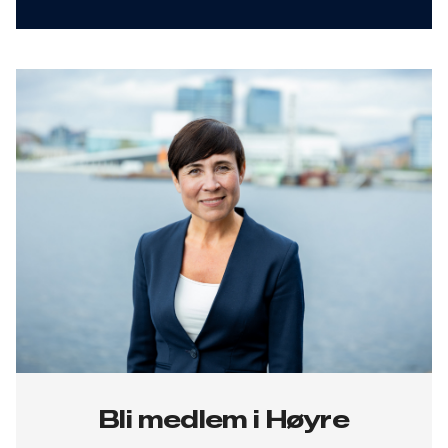
Bli medlem i Høyre