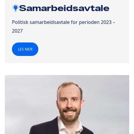
Samarbeidsavtale
Politisk samarbeidsavtale for perioden 2023 –
2027
LES MER