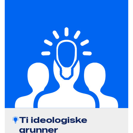
Ti ideologiske
grunner