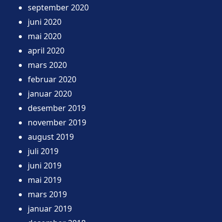
september 2020
juni 2020
mai 2020
april 2020
mars 2020
februar 2020
januar 2020
desember 2019
november 2019
august 2019
juli 2019
juni 2019
mai 2019
mars 2019
januar 2019