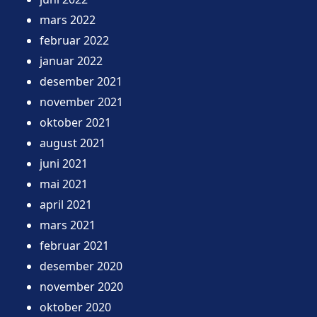
mars 2022
februar 2022
januar 2022
desember 2021
november 2021
oktober 2021
august 2021
juni 2021
mai 2021
april 2021
mars 2021
februar 2021
desember 2020
november 2020
oktober 2020