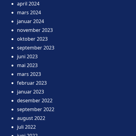
april 2024
mars 2024
januar 2024
november 2023
oktober 2023
september 2023
juni 2023
mai 2023
mars 2023
februar 2023
januar 2023
desember 2022
september 2022
august 2022
juli 2022
juni 2022