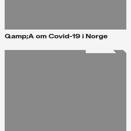
Qamp;A om Covid-19 i Norge