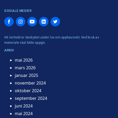
SOSIALE MEDIER
Facebook
Instagram
YouTube
LinkedIn
Twitter
Alt innhold er beskyttet under lov om opphavsrett. Ved bruk av
materiale skal kilde oppgis.
ARKIV
mai 2026
mars 2026
januar 2025
november 2024
oktober 2024
september 2024
juni 2024
mai 2024