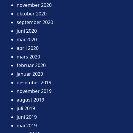
november 2020
oktober 2020
september 2020
juni 2020
mai 2020
april 2020
mars 2020
februar 2020
januar 2020
desember 2019
november 2019
august 2019
juli 2019
juni 2019
mai 2019