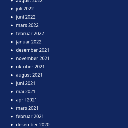
august 2022
juli 2022
juni 2022
mars 2022
februar 2022
januar 2022
desember 2021
november 2021
oktober 2021
august 2021
juni 2021
mai 2021
april 2021
mars 2021
februar 2021
desember 2020