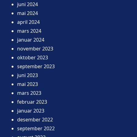
juni 2024
mai 2024
april 2024
mars 2024
januar 2024
november 2023
oktober 2023
september 2023
juni 2023
mai 2023
mars 2023
februar 2023
januar 2023
desember 2022
september 2022