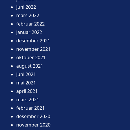
juni 2022
mars 2022
februar 2022
januar 2022
desember 2021
november 2021
oktober 2021
august 2021
juni 2021
mai 2021
april 2021
mars 2021
februar 2021
desember 2020
november 2020