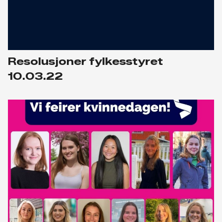
Resolusjoner fylkesstyret
10.03.22