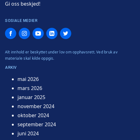
Gi oss beskjed!
SOSIALE MEDIER
Facebook
Instagram
YouTube
LinkedIn
Twitter
Alt innhold er beskyttet under lov om opphavsrett. Ved bruk av
materiale skal kilde oppgis.
ARKIV
mai 2026
mars 2026
januar 2025
november 2024
oktober 2024
september 2024
juni 2024