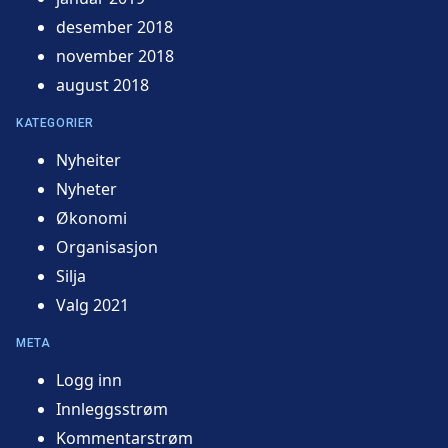
desember 2018
november 2018
august 2018
KATEGORIER
Nyheiter
Nyheter
Økonomi
Organisasjon
Silja
Valg 2021
META
Logg inn
Innleggsstrøm
Kommentarstrøm