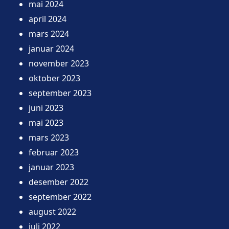
mai 2024
april 2024
mars 2024
januar 2024
november 2023
oktober 2023
september 2023
juni 2023
mai 2023
mars 2023
februar 2023
januar 2023
desember 2022
september 2022
august 2022
juli 2022