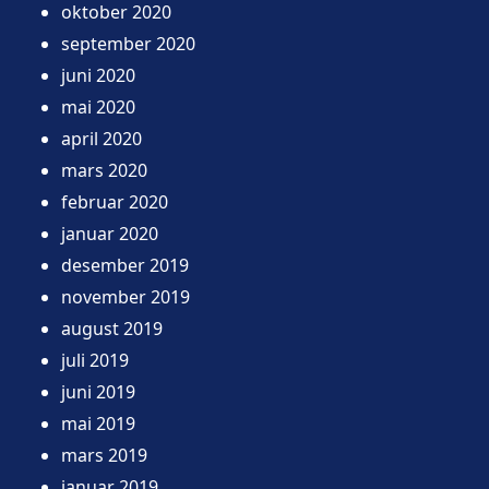
oktober 2020
september 2020
juni 2020
mai 2020
april 2020
mars 2020
februar 2020
januar 2020
desember 2019
november 2019
august 2019
juli 2019
juni 2019
mai 2019
mars 2019
januar 2019