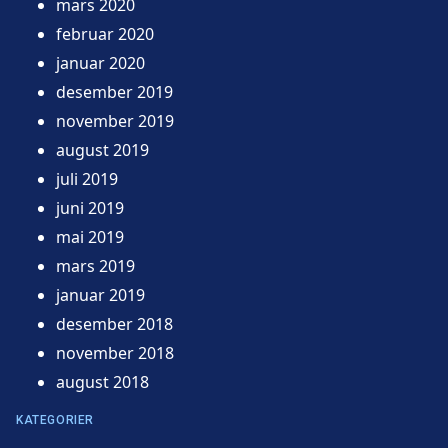
mars 2020
februar 2020
januar 2020
desember 2019
november 2019
august 2019
juli 2019
juni 2019
mai 2019
mars 2019
januar 2019
desember 2018
november 2018
august 2018
KATEGORIER