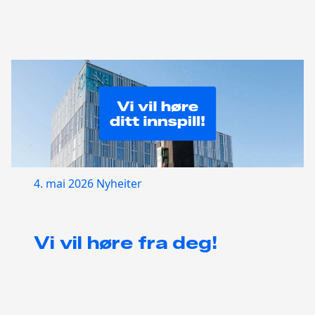
4. mai 2026
Nyheiter
Vi vil høre fra deg!