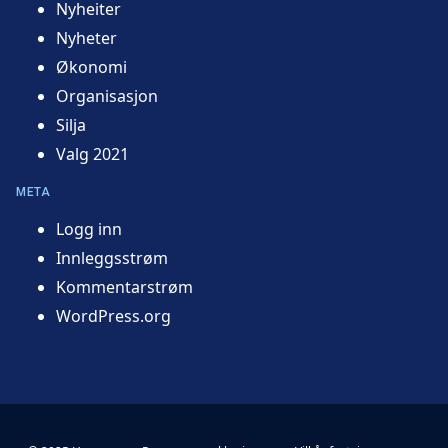
Nyheiter
Nyheter
Økonomi
Organisasjon
Silja
Valg 2021
META
Logg inn
Innleggsstrøm
Kommentarstrøm
WordPress.org