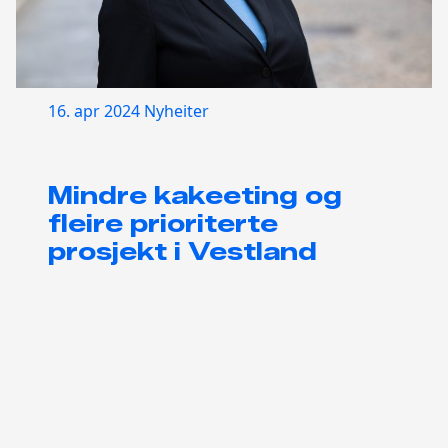
16. apr 2024
Nyheiter
Mindre kakeeting og
fleire prioriterte
prosjekt i Vestland