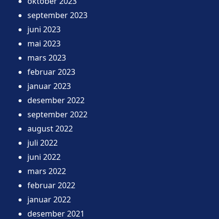
oktober 2023
september 2023
juni 2023
mai 2023
mars 2023
februar 2023
januar 2023
desember 2022
september 2022
august 2022
juli 2022
juni 2022
mars 2022
februar 2022
januar 2022
desember 2021