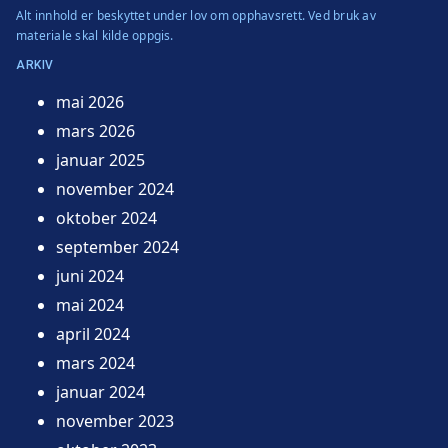
Alt innhold er beskyttet under lov om opphavsrett. Ved bruk av
materiale skal kilde oppgis.
ARKIV
mai 2026
mars 2026
januar 2025
november 2024
oktober 2024
september 2024
juni 2024
mai 2024
april 2024
mars 2024
januar 2024
november 2023