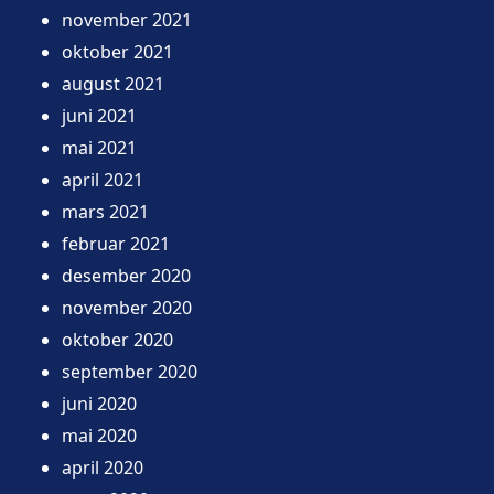
november 2021
oktober 2021
august 2021
juni 2021
mai 2021
april 2021
mars 2021
februar 2021
desember 2020
november 2020
oktober 2020
september 2020
juni 2020
mai 2020
april 2020