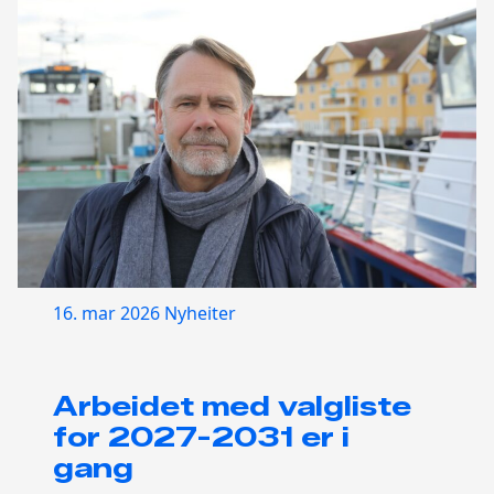
16. mar 2026
Nyheiter
Arbeidet med valgliste
for 2027-2031 er i
gang