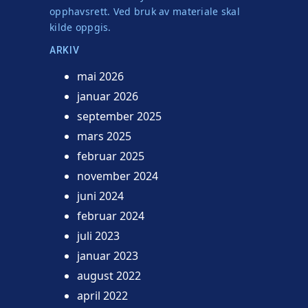
opphavsrett. Ved bruk av materiale skal
kilde oppgis.
ARKIV
mai 2026
januar 2026
september 2025
mars 2025
februar 2025
november 2024
juni 2024
februar 2024
juli 2023
januar 2023
august 2022
april 2022