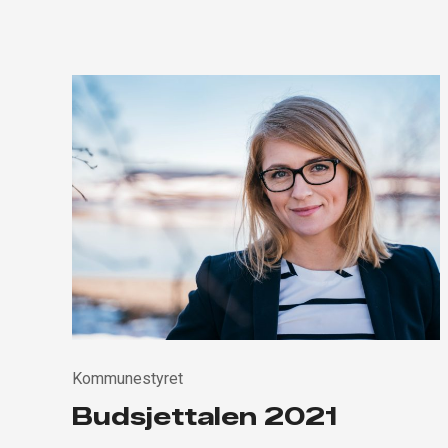
Kommunestyret
Budsjettalen 2021