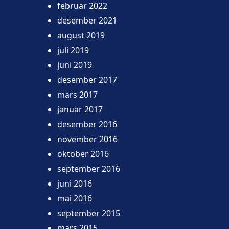
februar 2022
desember 2021
august 2019
juli 2019
juni 2019
desember 2017
mars 2017
januar 2017
desember 2016
november 2016
oktober 2016
september 2016
juni 2016
mai 2016
september 2015
mars 2015