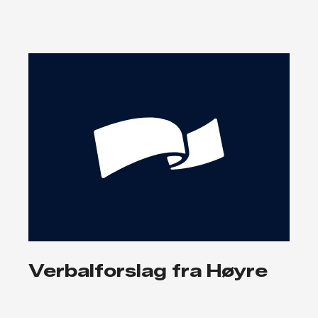
Verbalforslag fra Høyre