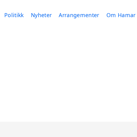
Politikk
Nyheter
Arrangementer
Om Hamar 