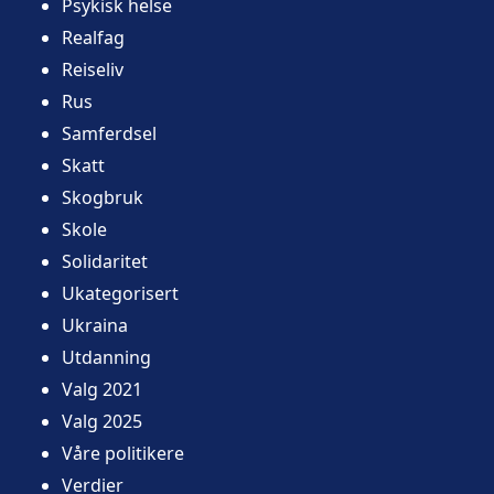
Psykisk helse
Realfag
Reiseliv
Rus
Samferdsel
Skatt
Skogbruk
Skole
Solidaritet
Ukategorisert
Ukraina
Utdanning
Valg 2021
Valg 2025
Våre politikere
Verdier