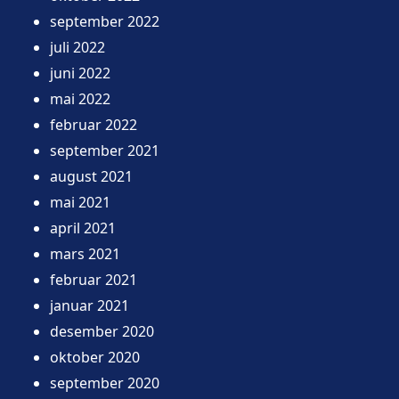
september 2022
juli 2022
juni 2022
mai 2022
februar 2022
september 2021
august 2021
mai 2021
april 2021
mars 2021
februar 2021
januar 2021
desember 2020
oktober 2020
september 2020