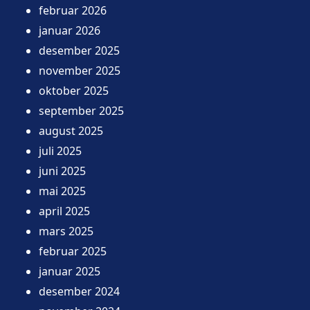
februar 2026
januar 2026
desember 2025
november 2025
oktober 2025
september 2025
august 2025
juli 2025
juni 2025
mai 2025
april 2025
mars 2025
februar 2025
januar 2025
desember 2024