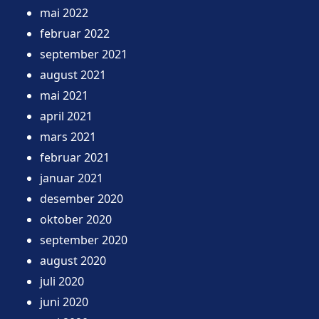
mai 2022
februar 2022
september 2021
august 2021
mai 2021
april 2021
mars 2021
februar 2021
januar 2021
desember 2020
oktober 2020
september 2020
august 2020
juli 2020
juni 2020