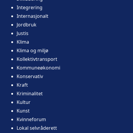
Integrering
Internasjonalt
Jordbruk
Justis
Klima
Klima og miljø
Kollektivtransport
Kommuneøkonomi
Konservativ
Kraft
Kriminalitet
Kultur
Kunst
Kvinneforum
Lokal selvråderett