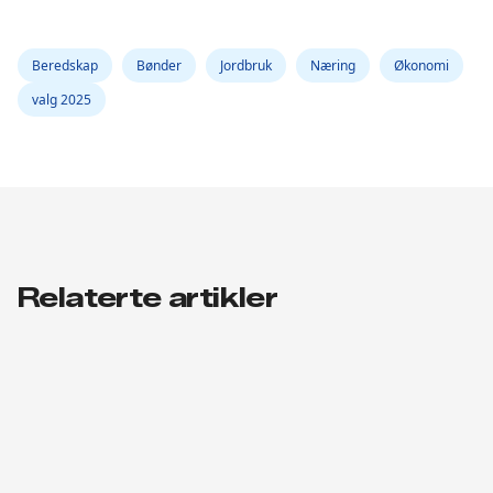
Beredskap
Bønder
Jordbruk
Næring
Økonomi
valg 2025
Relaterte artikler