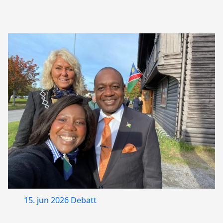
15. jun 2026
Debatt