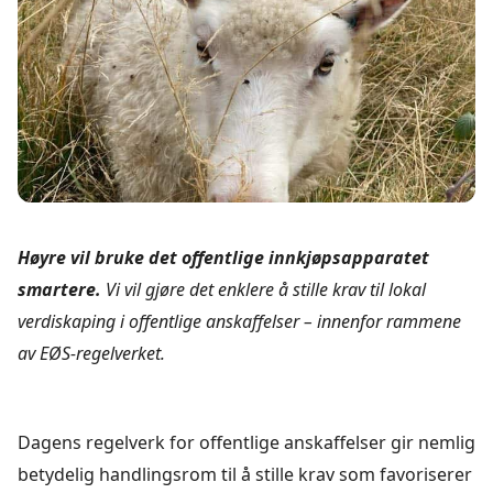
Høyre vil bruke det offentlige innkjøpsapparatet
smartere.
Vi vil gjøre det enklere å stille krav til lokal
verdiskaping i offentlige anskaffelser – innenfor rammene
av EØS-regelverket.
Dagens regelverk for offentlige anskaffelser gir nemlig
betydelig handlingsrom til å stille krav som favoriserer