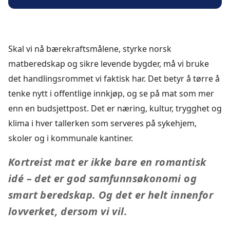
Skal vi nå bærekraftsmålene, styrke norsk
matberedskap og sikre levende bygder, må vi bruke
det handlingsrommet vi faktisk har. Det betyr å tørre å
tenke nytt i offentlige innkjøp, og se på mat som mer
enn en budsjettpost. Det er næring, kultur, trygghet og
klima i hver tallerken som serveres på sykehjem,
skoler og i kommunale kantiner.
Kortreist mat er ikke bare en romantisk
idé – det er god samfunnsøkonomi og
smart beredskap. Og det er helt innenfor
lovverket, dersom vi vil.