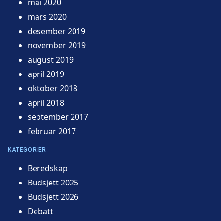
mai 2020
mars 2020
desember 2019
november 2019
august 2019
april 2019
oktober 2018
april 2018
september 2017
februar 2017
KATEGORIER
Beredskap
Budsjett 2025
Budsjett 2026
Debatt