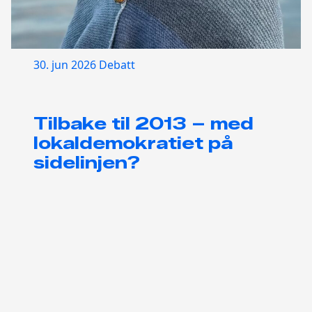
30. jun 2026
Debatt
Tilbake til 2013 – med
lokaldemokratiet på
sidelinjen?