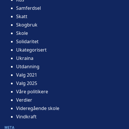
Samferdsel
Skatt
Skogbruk
Skole
Solidaritet
Ukategorisert
Ukraina
Utdanning
Valg 2021
Valg 2025
Våre politikere
Verdier
Videregående skole
Vindkraft
META