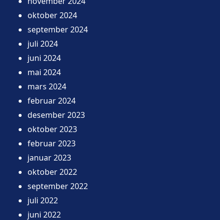
november 2024
oktober 2024
september 2024
juli 2024
juni 2024
mai 2024
mars 2024
februar 2024
desember 2023
oktober 2023
februar 2023
januar 2023
oktober 2022
september 2022
juli 2022
juni 2022