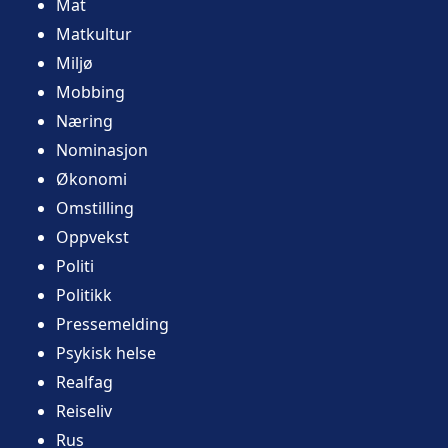
Mat
Matkultur
Miljø
Mobbing
Næring
Nominasjon
Økonomi
Omstilling
Oppvekst
Politi
Politikk
Pressemelding
Psykisk helse
Realfag
Reiseliv
Rus