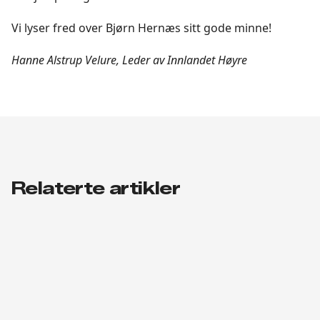
Vi lyser fred over Bjørn Hernæs sitt gode minne!
Hanne Alstrup Velure, Leder av Innlandet Høyre
Relaterte artikler