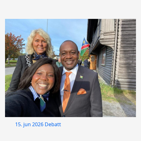
15. jun 2026
Debatt