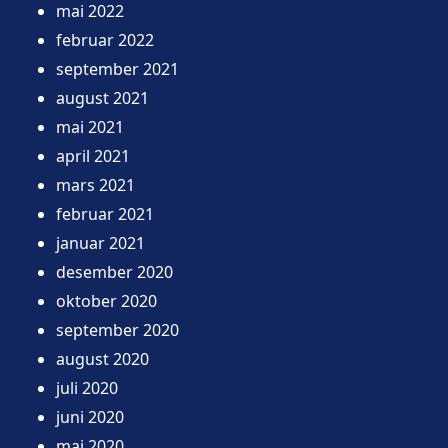
mai 2022
februar 2022
september 2021
august 2021
mai 2021
april 2021
mars 2021
februar 2021
januar 2021
desember 2020
oktober 2020
september 2020
august 2020
juli 2020
juni 2020
mai 2020