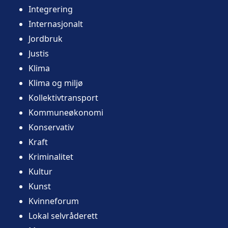
Integrering
Internasjonalt
Jordbruk
Justis
Klima
Klima og miljø
Kollektivtransport
Kommuneøkonomi
Konservativ
Kraft
Kriminalitet
Kultur
Kunst
Kvinneforum
Lokal selvråderett