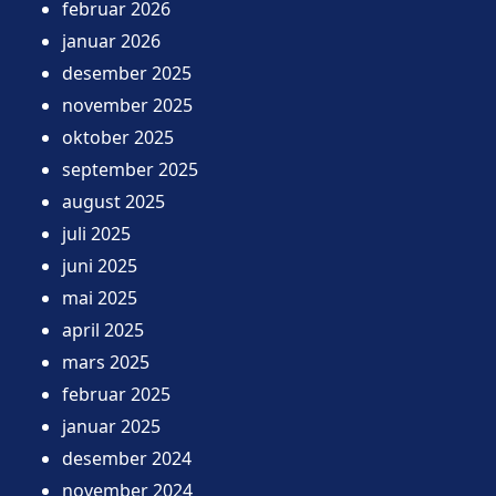
februar 2026
januar 2026
desember 2025
november 2025
oktober 2025
september 2025
august 2025
juli 2025
juni 2025
mai 2025
april 2025
mars 2025
februar 2025
januar 2025
desember 2024
november 2024