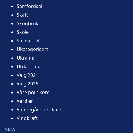
Samferdsel
Skatt
Skogbruk
Skole
Solidaritet
Ukategorisert
Ukraina
Utdanning
Valg 2021
Valg 2025
Våre politikere
Verdier
Videregående skole
Vindkraft
META