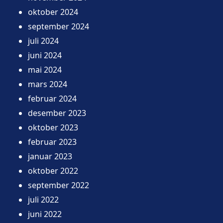
oktober 2024
september 2024
juli 2024
juni 2024
mai 2024
mars 2024
februar 2024
desember 2023
oktober 2023
februar 2023
januar 2023
oktober 2022
september 2022
juli 2022
juni 2022