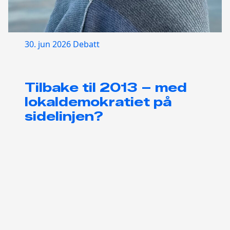
30. jun 2026
Debatt
Tilbake til 2013 – med
lokaldemokratiet på
sidelinjen?