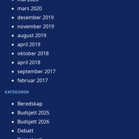
mars 2020
desember 2019
november 2019
august 2019
april 2019
oktober 2018
april 2018
september 2017
februar 2017
KATEGORIER
Beredskap
Budsjett 2025
Budsjett 2026
Debatt