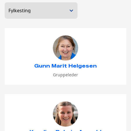
Gunn Marit Helgesen
Gruppeleder