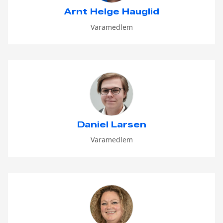
Arnt Helge Hauglid
Varamedlem
Daniel Larsen
Varamedlem