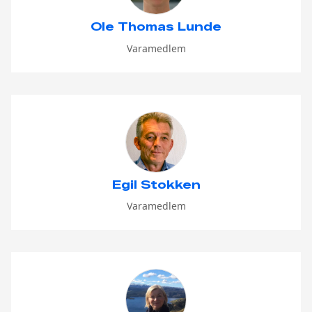
Ole Thomas Lunde
Varamedlem
Egil Stokken
Varamedlem