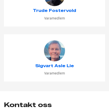
Trude Fostervold
Varamedlem
Sigvart Asle Lie
Varamedlem
Kontakt oss