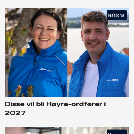
Nasjonal
Disse vil bli Høyre-ordfører i
2027