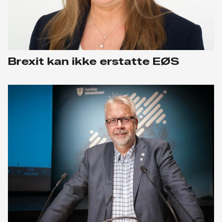
Brexit kan ikke erstatte EØS