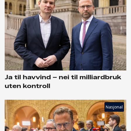
Ja til havvind – nei til milliardbruk
uten kontroll
Nasjonal