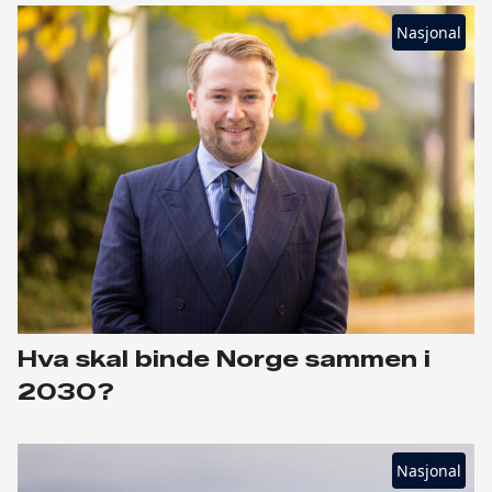
Nasjonal
Hva skal binde Norge sammen i
2030?
Nasjonal