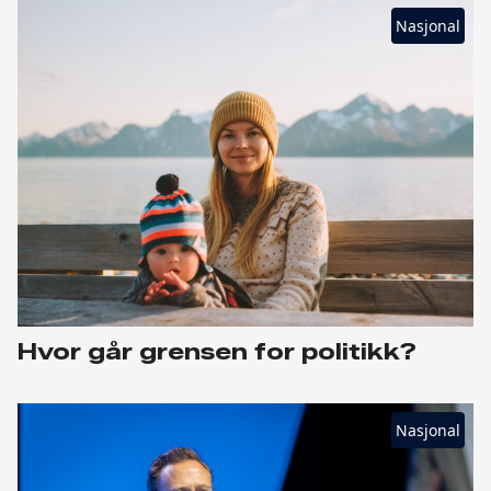
Nasjonal
Hvor går grensen for politikk?
Nasjonal