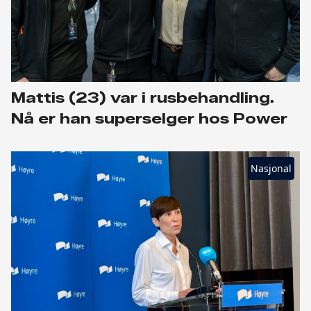
Mattis (23) var i rusbehandling.
Nå er han superselger hos Power
Nasjonal