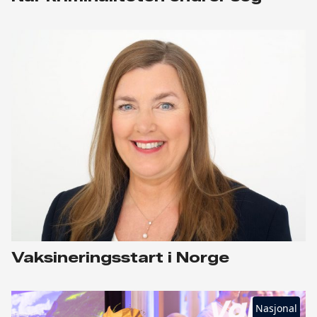
Vaksineringsstart i Norge
Nasjonal