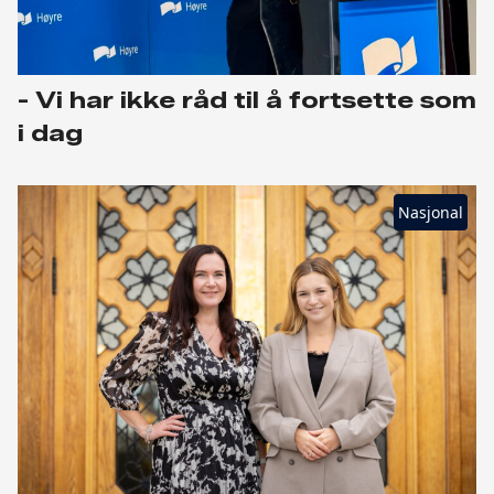
- Vi har ikke råd til å fortsette som
i dag
Nasjonal