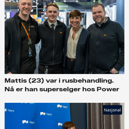
Mattis (23) var i rusbehandling.
Nå er han superselger hos Power
Nasjonal