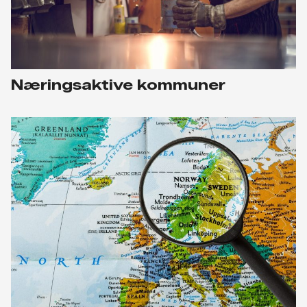
Næringsaktive kommuner