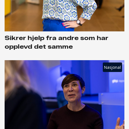
Sikrer hjelp fra andre som har
opplevd det samme
Nasjonal