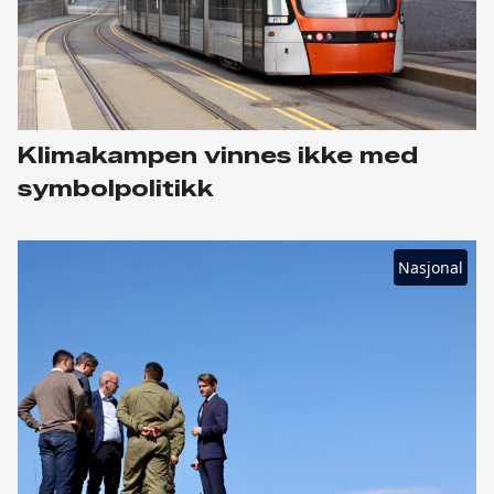
Klimakampen vinnes ikke med
symbolpolitikk
Nasjonal