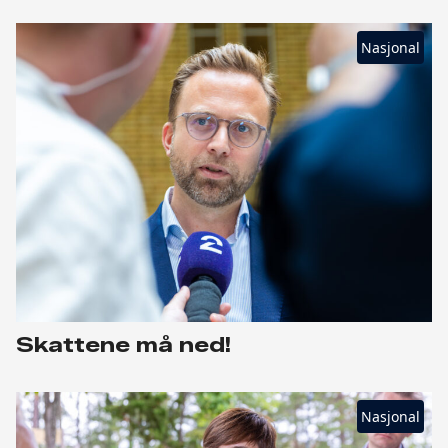
Nasjonal
Skattene må ned!
Nasjonal