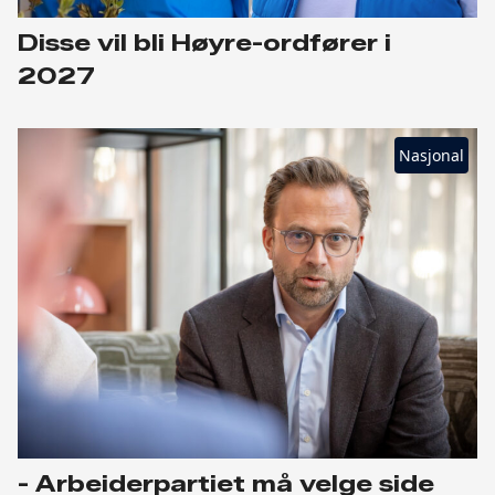
Disse vil bli Høyre-ordfører i
2027
Nasjonal
- Arbeiderpartiet må velge side