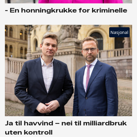
- En honningkrukke for kriminelle
Nasjonal
Ja til havvind – nei til milliardbruk
uten kontroll