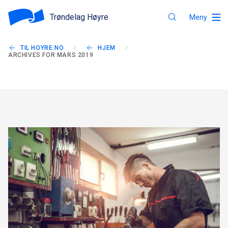
Trøndelag Høyre
Meny
TIL HOYRE.NO
HJEM
ARCHIVES FOR MARS 2019