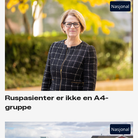
Nasjonal
Ruspasienter er ikke en A4-
gruppe
Nasjonal