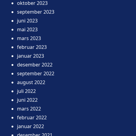
oktober 2023
september 2023
juni 2023
mai 2023
mars 2023
februar 2023
januar 2023
desember 2022
september 2022
august 2022
juli 2022
juni 2022
mars 2022
februar 2022
januar 2022
desember 2021