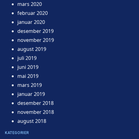
mars 2020
februar 2020
januar 2020
desember 2019
november 2019
august 2019
juli 2019
juni 2019
mai 2019
mars 2019
januar 2019
desember 2018
november 2018
august 2018
KATEGORIER