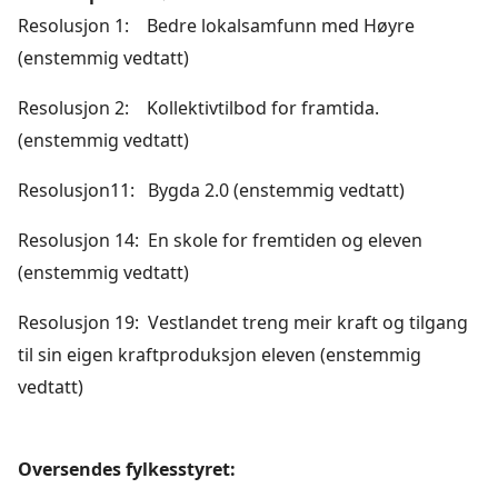
Resolusjon 1: Bedre lokalsamfunn med Høyre
(enstemmig vedtatt)
Resolusjon 2: Kollektivtilbod for framtida.
(enstemmig vedtatt)
Resolusjon11: Bygda 2.0 (enstemmig vedtatt)
Resolusjon 14: En skole for fremtiden og eleven
(enstemmig vedtatt)
Resolusjon 19: Vestlandet treng meir kraft og tilgang
til sin eigen kraftproduksjon eleven (enstemmig
vedtatt)
Oversendes fylkesstyret: