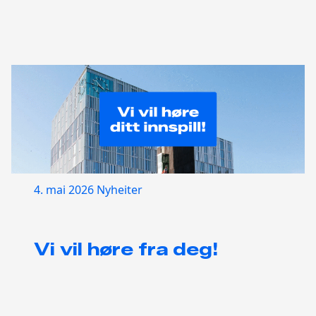
4. mai 2026
Nyheiter
Vi vil høre fra deg!