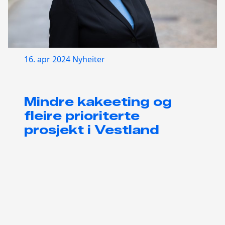
16. apr 2024
Nyheiter
Mindre kakeeting og
fleire prioriterte
prosjekt i Vestland