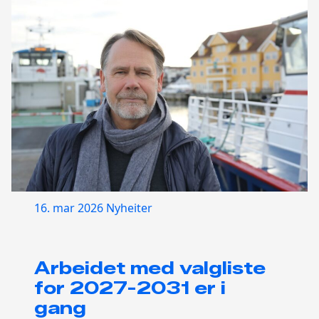
16. mar 2026
Nyheiter
Arbeidet med valgliste
for 2027-2031 er i
gang