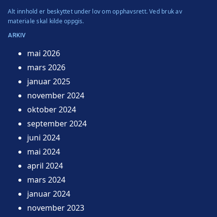
Alt innhold er beskyttet under lov om opphavsrett. Ved bruk av
materiale skal kilde oppgis.
ARKIV
mai 2026
mars 2026
januar 2025
november 2024
oktober 2024
september 2024
juni 2024
mai 2024
april 2024
mars 2024
januar 2024
november 2023