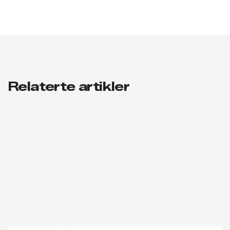
Relaterte artikler