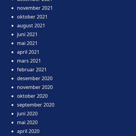
november 2021
oktober 2021
august 2021
juni 2021
mai 2021
april 2021
mars 2021
februar 2021
desember 2020
november 2020
oktober 2020
september 2020
juni 2020
mai 2020
april 2020