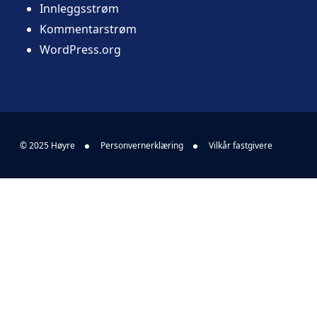
Innleggsstrøm
Kommentarstrøm
WordPress.org
© 2025 Høyre
Personvernerklæring
Vilkår fastgivere