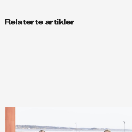
Relaterte artikler