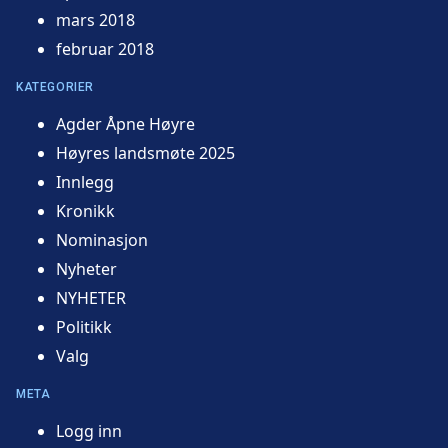
mars 2018
februar 2018
KATEGORIER
Agder Åpne Høyre
Høyres landsmøte 2025
Innlegg
Kronikk
Nominasjon
Nyheter
NYHETER
Politikk
Valg
META
Logg inn