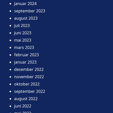
januar 2024
september 2023
august 2023
juli 2023
juni 2023
mai 2023
mars 2023
februar 2023
januar 2023
desember 2022
november 2022
oktober 2022
september 2022
august 2022
juni 2022