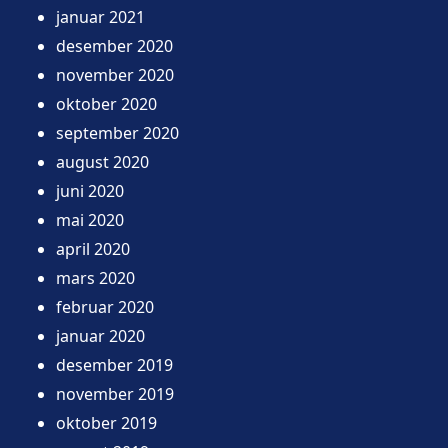
januar 2021
desember 2020
november 2020
oktober 2020
september 2020
august 2020
juni 2020
mai 2020
april 2020
mars 2020
februar 2020
januar 2020
desember 2019
november 2019
oktober 2019