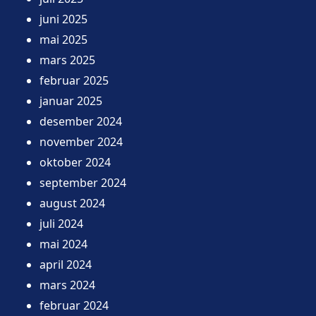
juni 2025
mai 2025
mars 2025
februar 2025
januar 2025
desember 2024
november 2024
oktober 2024
september 2024
august 2024
juli 2024
mai 2024
april 2024
mars 2024
februar 2024