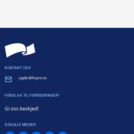
KONTAKT OSS
Email
agder@hoyre.no
FORSLAG TIL FORBEDRINGER?
Gi oss beskjed!
SOSIALE MEDIER