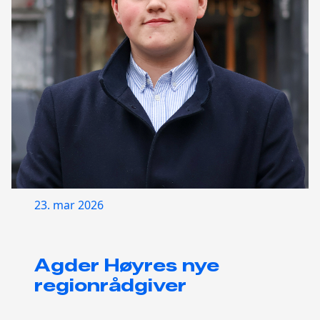
23. mar 2026
Agder Høyres nye
regionrådgiver