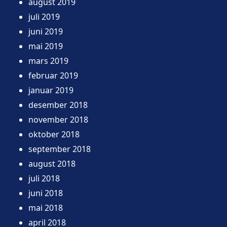
august 2019
juli 2019
juni 2019
mai 2019
mars 2019
februar 2019
januar 2019
desember 2018
november 2018
oktober 2018
september 2018
august 2018
juli 2018
juni 2018
mai 2018
april 2018