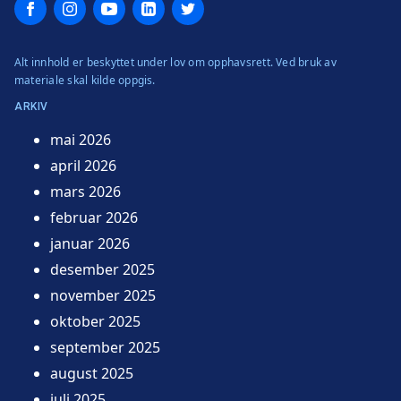
Facebook
Instagram
YouTube
LinkedIn
Twitter
Alt innhold er beskyttet under lov om opphavsrett. Ved bruk av
materiale skal kilde oppgis.
ARKIV
mai 2026
april 2026
mars 2026
februar 2026
januar 2026
desember 2025
november 2025
oktober 2025
september 2025
august 2025
juli 2025