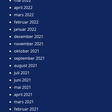
mai 2022
april 2022
mars 2022
februar 2022
januar 2022
desember 2021
november 2021
oktober 2021
september 2021
august 2021
juli 2021
juni 2021
mai 2021
april 2021
mars 2021
februar 2021