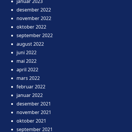
januar 2023
desember 2022
november 2022
oktober 2022
september 2022
august 2022
juni 2022
mai 2022
april 2022
mars 2022
februar 2022
januar 2022
desember 2021
november 2021
oktober 2021
september 2021