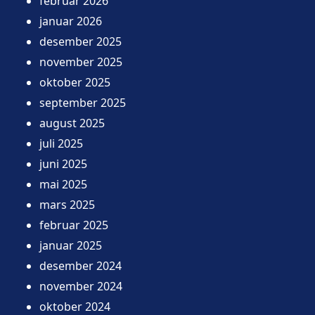
februar 2026
januar 2026
desember 2025
november 2025
oktober 2025
september 2025
august 2025
juli 2025
juni 2025
mai 2025
mars 2025
februar 2025
januar 2025
desember 2024
november 2024
oktober 2024