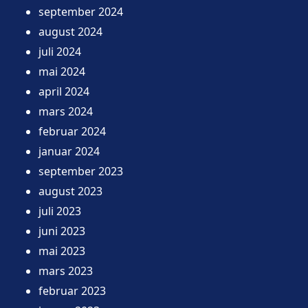
september 2024
august 2024
juli 2024
mai 2024
april 2024
mars 2024
februar 2024
januar 2024
september 2023
august 2023
juli 2023
juni 2023
mai 2023
mars 2023
februar 2023