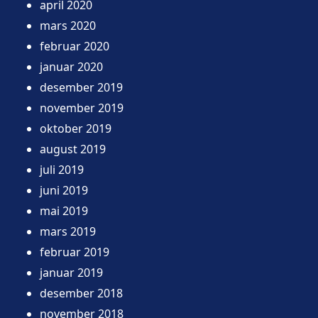
april 2020
mars 2020
februar 2020
januar 2020
desember 2019
november 2019
oktober 2019
august 2019
juli 2019
juni 2019
mai 2019
mars 2019
februar 2019
januar 2019
desember 2018
november 2018