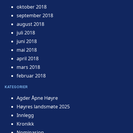
oktober 2018
september 2018
august 2018
juli 2018
juni 2018
mai 2018
april 2018
mars 2018
februar 2018
KATEGORIER
Agder Åpne Høyre
Høyres landsmøte 2025
Innlegg
Kronikk
Nominasjon