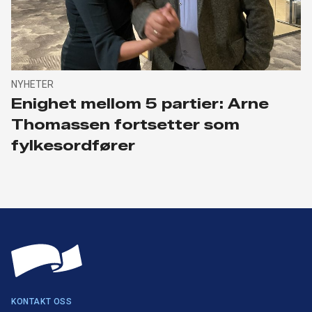
NYHETER
Enighet mellom 5 partier: Arne
Thomassen fortsetter som
fylkesordfører
KONTAKT OSS