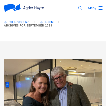
Agder Høyre
Meny
TIL HOYRE.NO
HJEM
ARCHIVES FOR SEPTEMBER 2023