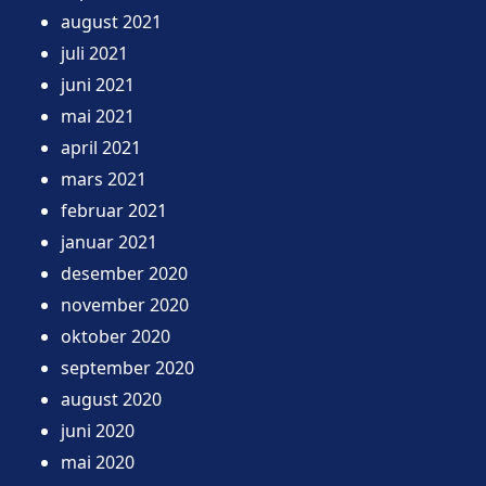
august 2021
juli 2021
juni 2021
mai 2021
april 2021
mars 2021
februar 2021
januar 2021
desember 2020
november 2020
oktober 2020
september 2020
august 2020
juni 2020
mai 2020