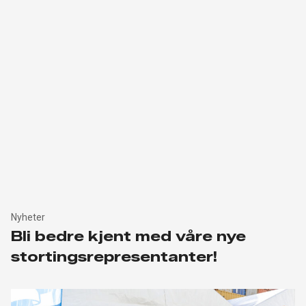
Nyheter
Bli bedre kjent med våre nye
stortingsrepresentanter!