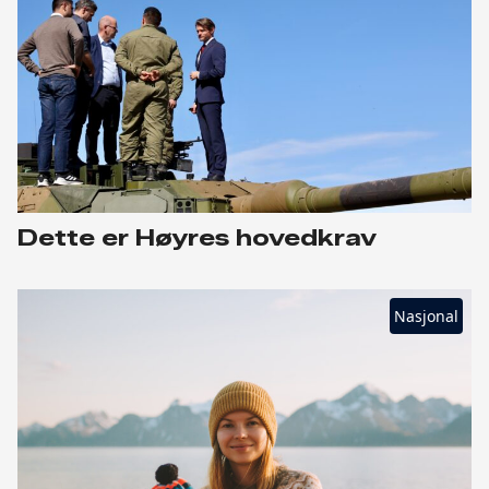
Dette er Høyres hovedkrav
Nasjonal