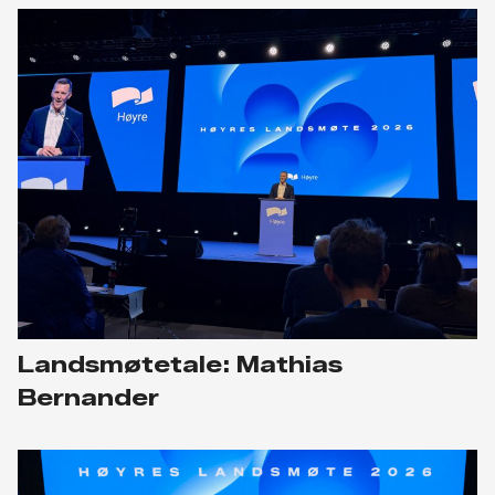
Landsmøtetale: Mathias
Bernander