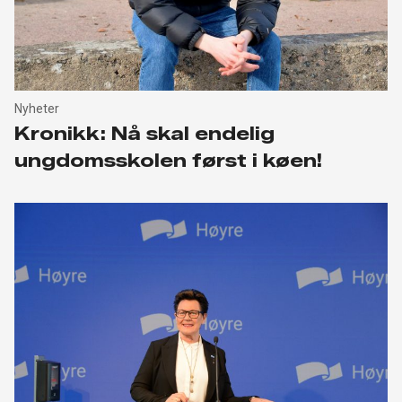
Nyheter
Kronikk: Nå skal endelig
ungdomsskolen først i køen!