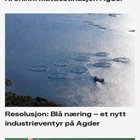
Resolusjon: Blå næring – et nytt
industrieventyr på Agder