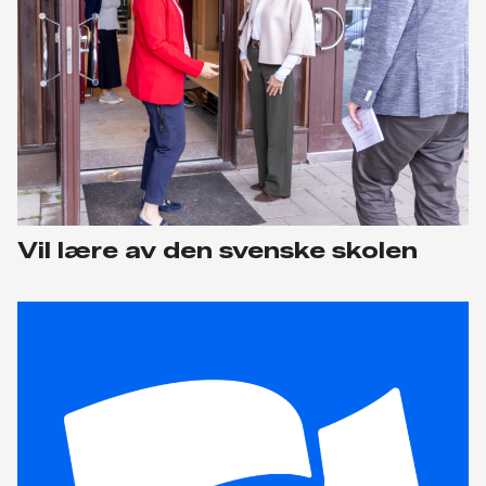
Vil lære av den svenske skolen