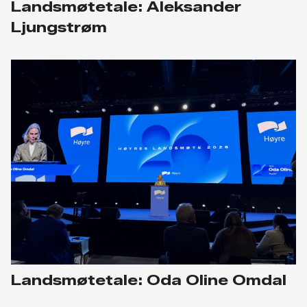
Landsmøtetale: Aleksander
Ljungstrøm
Landsmøtetale: Oda Oline Omdal