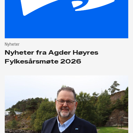
Nyheter
Nyheter fra Agder Høyres
Fylkesårsmøte 2026