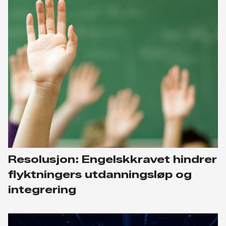
Resolusjon: Engelskkravet hindrer
flyktningers utdanningsløp og
integrering