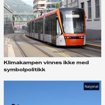
Klimakampen vinnes ikke med
symbolpolitikk
Nasjonal