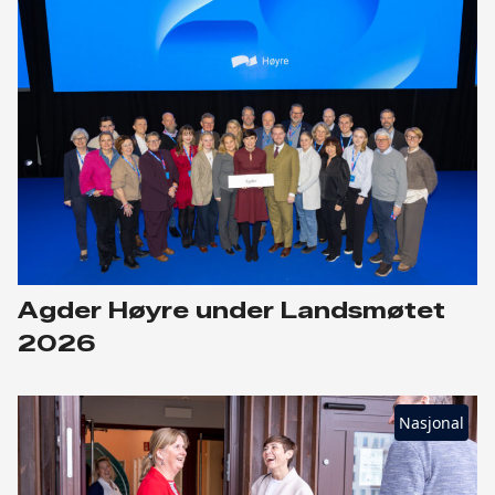
Agder Høyre under Landsmøtet
2026
Nasjonal