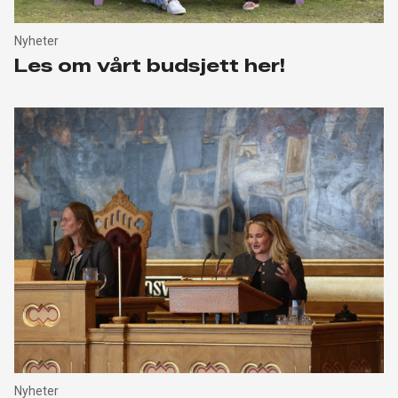
Nyheter
Les om vårt budsjett her!
Nyheter