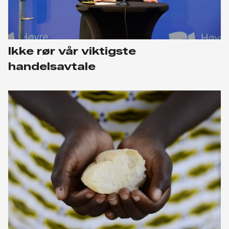
Ikke rør vår viktigste
handelsavtale