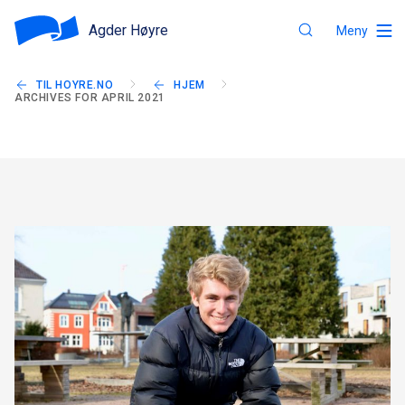
Agder Høyre
Meny
TIL HOYRE.NO
HJEM
ARCHIVES FOR APRIL 2021