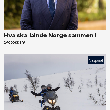
Hva skal binde Norge sammen i
2030?
Nasjonal