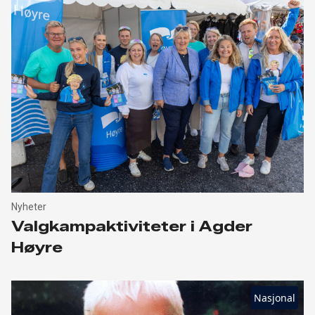
Nyheter
Valgkampaktiviteter i Agder
Høyre
Nasjonal