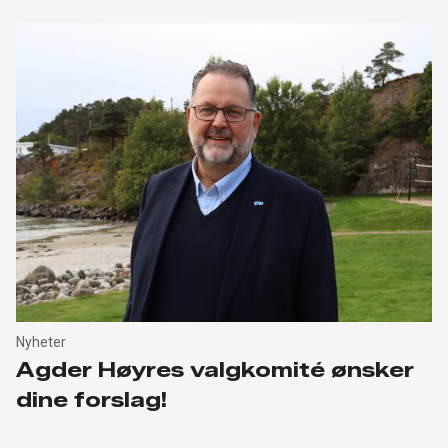
Nyheter
Agder Høyres valgkomité ønsker
dine forslag!