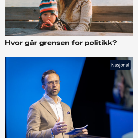
Hvor går grensen for politikk?
Nasjonal