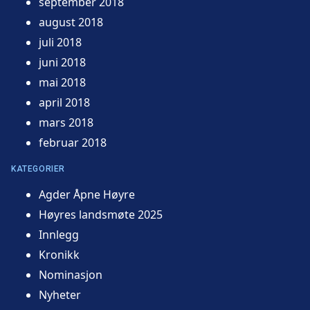
september 2018
august 2018
juli 2018
juni 2018
mai 2018
april 2018
mars 2018
februar 2018
KATEGORIER
Agder Åpne Høyre
Høyres landsmøte 2025
Innlegg
Kronikk
Nominasjon
Nyheter