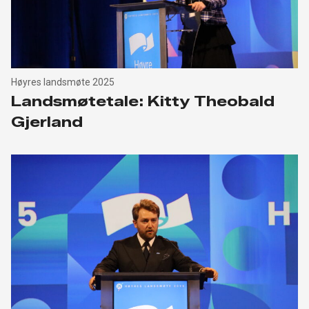
Høyres landsmøte 2025
Landsmøtetale: Kitty Theobald
Gjerland