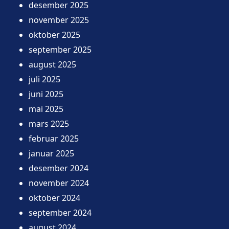
desember 2025
november 2025
oktober 2025
september 2025
august 2025
juli 2025
juni 2025
mai 2025
mars 2025
februar 2025
januar 2025
desember 2024
november 2024
oktober 2024
september 2024
august 2024