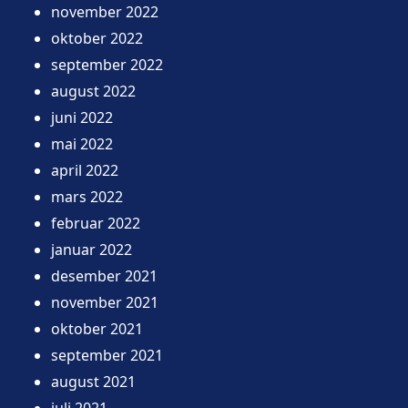
november 2022
oktober 2022
september 2022
august 2022
juni 2022
mai 2022
april 2022
mars 2022
februar 2022
januar 2022
desember 2021
november 2021
oktober 2021
september 2021
august 2021
juli 2021