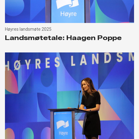
Høyres landsmøte 2025
Landsmøtetale: Haagen Poppe