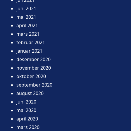
juni 2021
mai 2021
april 2021
mars 2021
februar 2021
januar 2021
desember 2020
november 2020
oktober 2020
september 2020
august 2020
juni 2020
mai 2020
april 2020
mars 2020