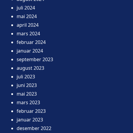
juli 2024
mai 2024
april 2024
mars 2024
februar 2024
januar 2024
september 2023
august 2023
juli 2023
juni 2023
mai 2023
mars 2023
februar 2023
januar 2023
desember 2022