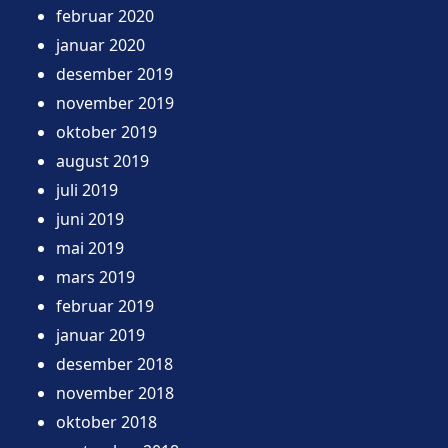
februar 2020
januar 2020
desember 2019
november 2019
oktober 2019
august 2019
juli 2019
juni 2019
mai 2019
mars 2019
februar 2019
januar 2019
desember 2018
november 2018
oktober 2018