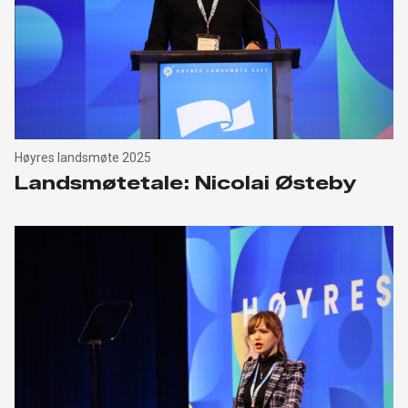
Høyres landsmøte 2025
Landsmøtetale: Nicolai Østeby