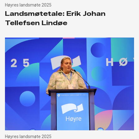
Høyres landsmøte 2025
Landsmøtetale: Erik Johan
Tellefsen Lindøe
Høyres landsmøte 2025