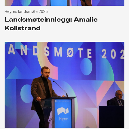
Høyres landsmøte 2025
Landsmøteinnlegg: Amalie
Kollstrand