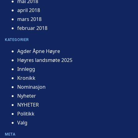
mai 2018
april 2018
mars 2018
februar 2018
KATEGORIER
Agder Åpne Høyre
Høyres landsmøte 2025
Innlegg
Kronikk
Nominasjon
Nyheter
NYHETER
Politikk
Valg
META