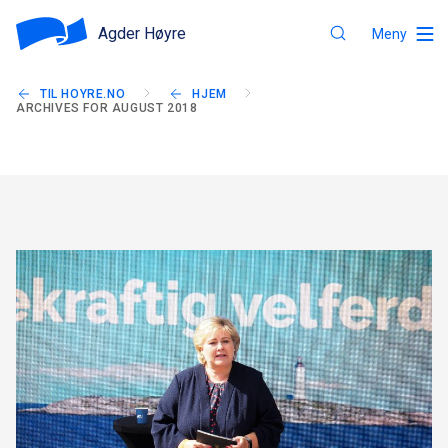
Agder Høyre
Meny
TIL HOYRE.NO
HJEM
ARCHIVES FOR AUGUST 2018