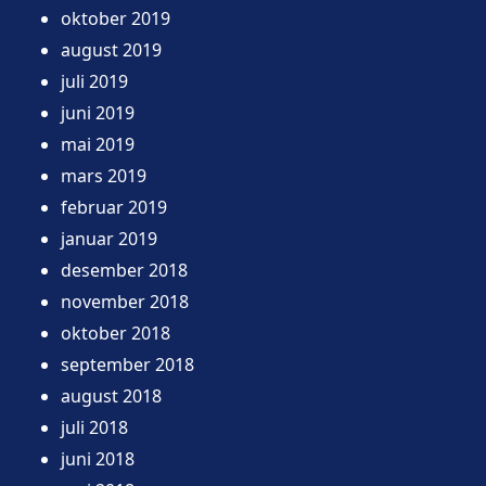
oktober 2019
august 2019
juli 2019
juni 2019
mai 2019
mars 2019
februar 2019
januar 2019
desember 2018
november 2018
oktober 2018
september 2018
august 2018
juli 2018
juni 2018