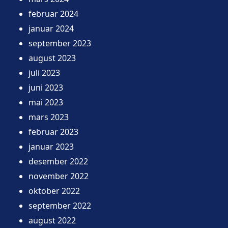
februar 2024
januar 2024
september 2023
august 2023
juli 2023
juni 2023
mai 2023
mars 2023
februar 2023
januar 2023
desember 2022
november 2022
oktober 2022
september 2022
august 2022