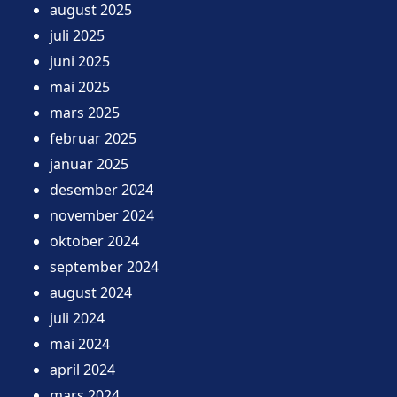
august 2025
juli 2025
juni 2025
mai 2025
mars 2025
februar 2025
januar 2025
desember 2024
november 2024
oktober 2024
september 2024
august 2024
juli 2024
mai 2024
april 2024
mars 2024