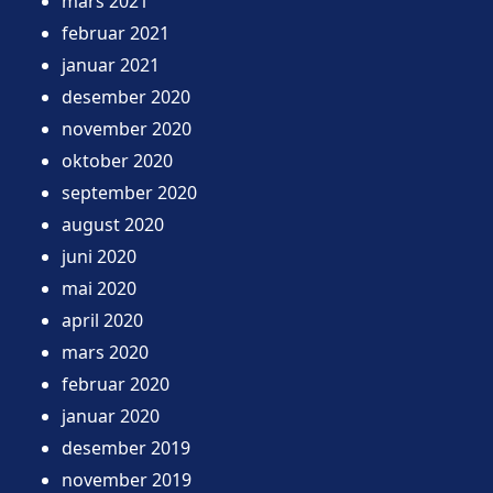
mars 2021
februar 2021
januar 2021
desember 2020
november 2020
oktober 2020
september 2020
august 2020
juni 2020
mai 2020
april 2020
mars 2020
februar 2020
januar 2020
desember 2019
november 2019