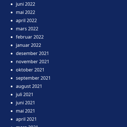
juni 2022
mai 2022
april 2022
mars 2022
februar 2022
januar 2022
desember 2021
november 2021
oktober 2021
september 2021
august 2021
juli 2021
juni 2021
mai 2021
april 2021