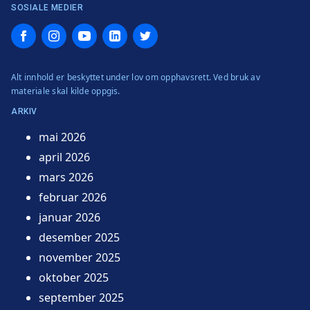
SOSIALE MEDIER
Facebook
Instagram
YouTube
LinkedIn
Twitter
Alt innhold er beskyttet under lov om opphavsrett. Ved bruk av
materiale skal kilde oppgis.
ARKIV
mai 2026
april 2026
mars 2026
februar 2026
januar 2026
desember 2025
november 2025
oktober 2025
september 2025