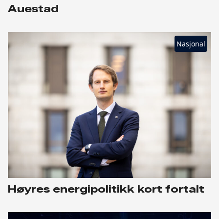
Auestad
Nasjonal
Høyres energipolitikk kort fortalt