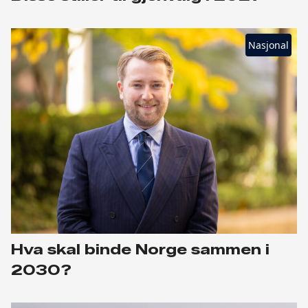
Nasjonal
Hva skal binde Norge sammen i
2030?