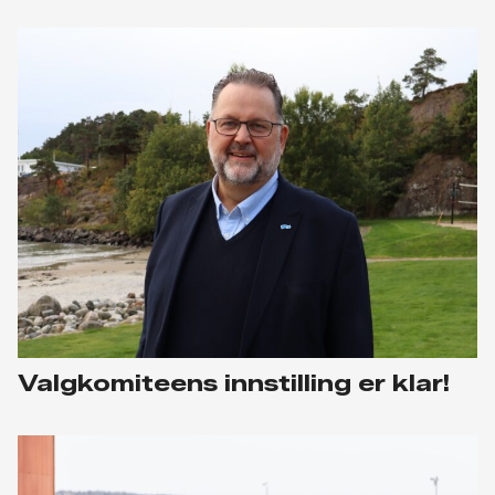
Valgkomiteens innstilling er klar!