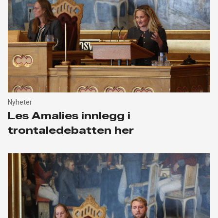
Nyheter
Les Amalies innlegg i
trontaledebatten her