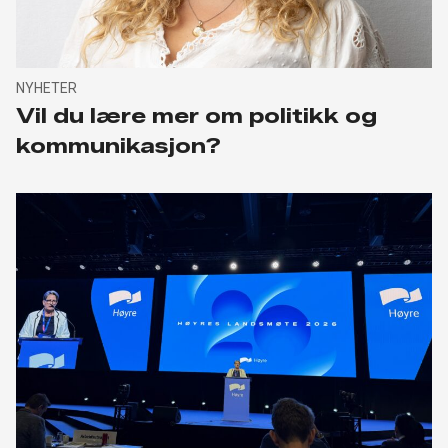
NYHETER
Vil du lære mer om politikk og
kommunikasjon?