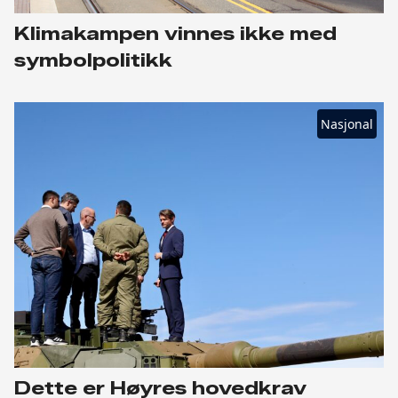
Klimakampen vinnes ikke med
symbolpolitikk
Nasjonal
Dette er Høyres hovedkrav