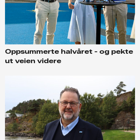
Oppsummerte halvåret - og pekte
ut veien videre