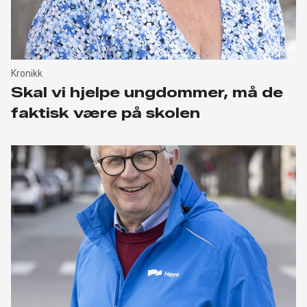
Kronikk
Skal vi hjelpe ungdommer, må de
faktisk være på skolen