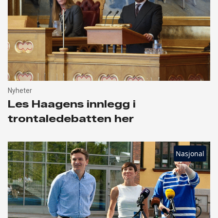
Nyheter
Les Haagens innlegg i
trontaledebatten her
Nasjonal