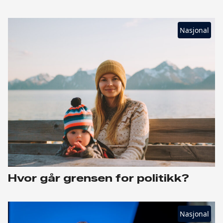
Nasjonal
Hvor går grensen for politikk?
Nasjonal