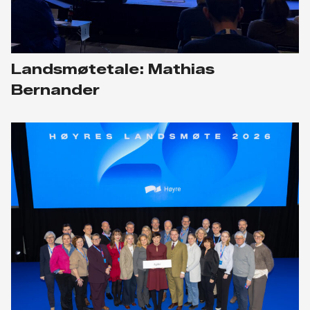
Landsmøtetale: Mathias
Bernander