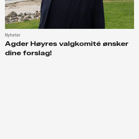
Nyheter
Agder Høyres valgkomité ønsker
dine forslag!