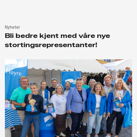
Nyheter
Bli bedre kjent med våre nye
stortingsrepresentanter!