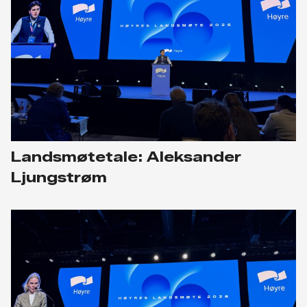
Landsmøtetale: Aleksander
Ljungstrøm