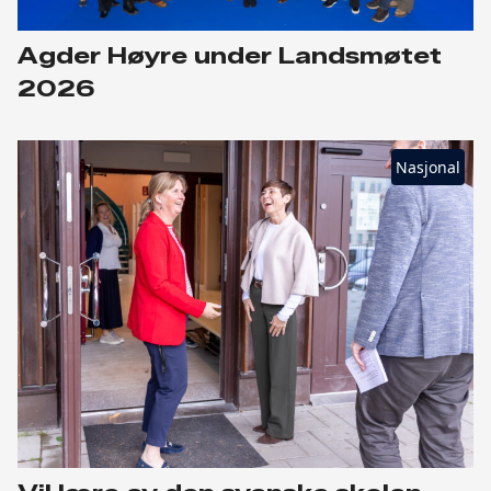
Agder Høyre under Landsmøtet
2026
Nasjonal