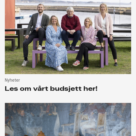
Nyheter
Les om vårt budsjett her!