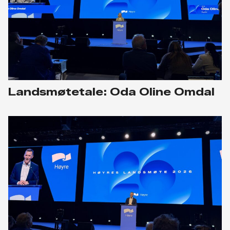
Landsmøtetale: Oda Oline Omdal