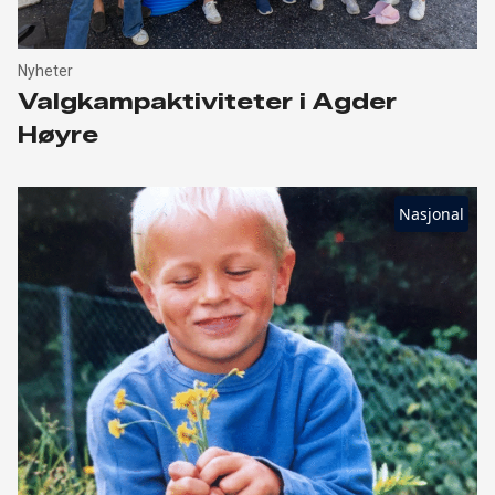
Nyheter
Valgkampaktiviteter i Agder
Høyre
Nasjonal