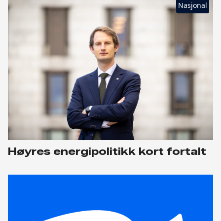
Nasjonal
Høyres energipolitikk kort fortalt