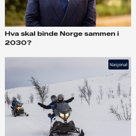
Hva skal binde Norge sammen i
2030?
Nasjonal