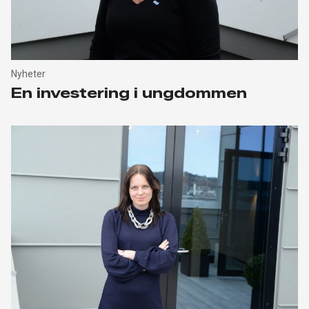
Nyheter
En investering i ungdommen