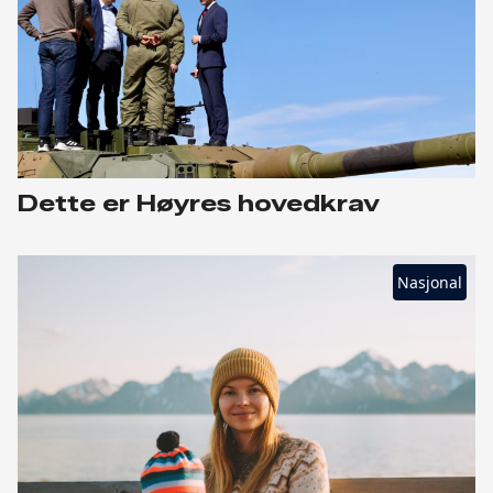
Dette er Høyres hovedkrav
Nasjonal