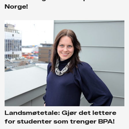
Norge!
Landsmøtetale: Gjør det lettere
for studenter som trenger BPA!