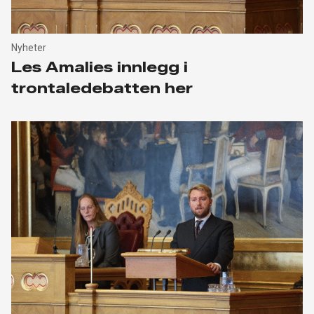
Nyheter
Les Amalies innlegg i
trontaledebatten her