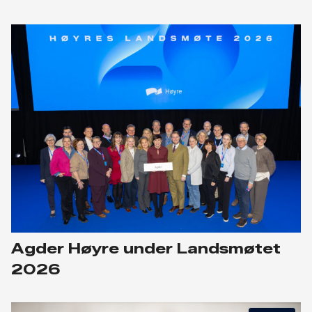
Agder Høyre under Landsmøtet
2026