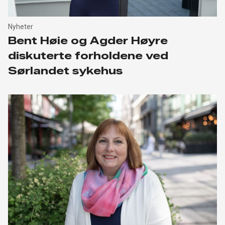
Nyheter
Bent Høie og Agder Høyre
diskuterte forholdene ved
Sørlandet sykehus