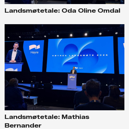
Landsmøtetale: Oda Oline Omdal
Landsmøtetale: Mathias
Bernander