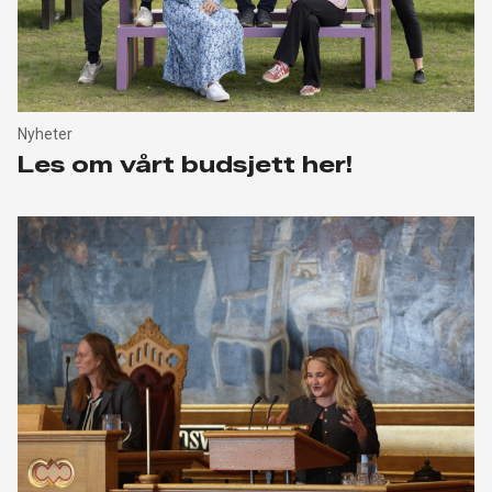
Nyheter
Les om vårt budsjett her!