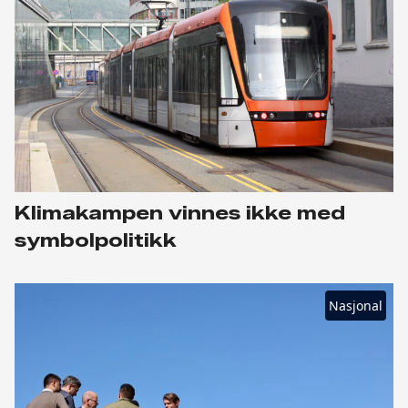
Klimakampen vinnes ikke med
symbolpolitikk
Nasjonal