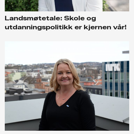
Landsmøtetale: Skole og
utdanningspolitikk er kjernen vår!