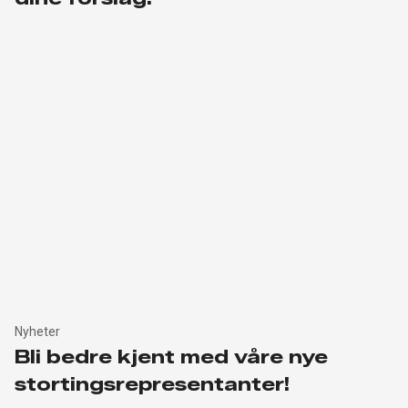
Nyheter
Bli bedre kjent med våre nye
stortingsrepresentanter!