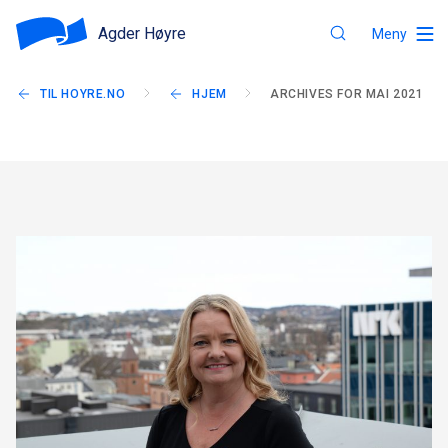
Agder Høyre
Meny
TIL HOYRE.NO
HJEM
ARCHIVES FOR MAI 2021