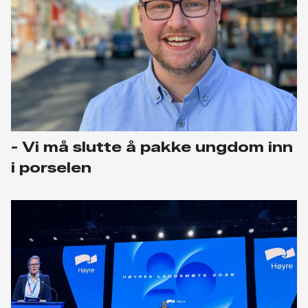
- Vi må slutte å pakke ungdom inn
i porselen