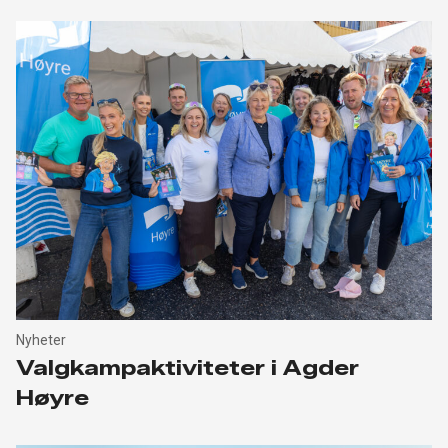
Nyheter
Valgkampaktiviteter i Agder
Høyre