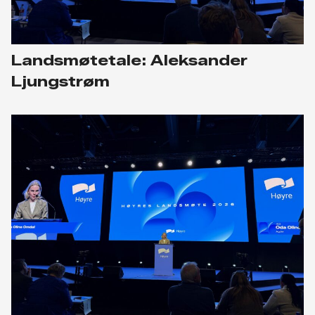
Landsmøtetale: Aleksander
Ljungstrøm