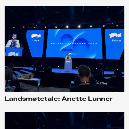
Landsmøtetale: Anette Lunner