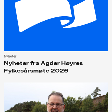
Nyheter
Nyheter fra Agder Høyres
Fylkesårsmøte 2026