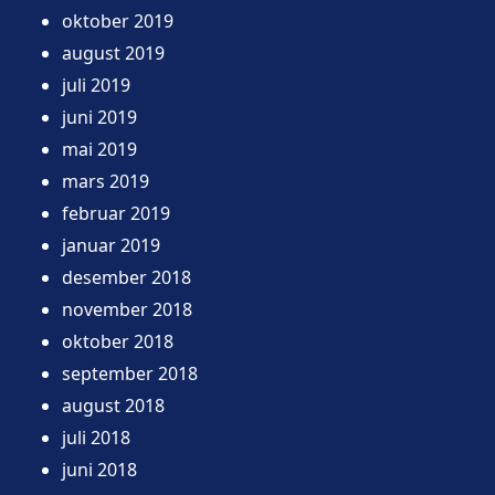
oktober 2019
august 2019
juli 2019
juni 2019
mai 2019
mars 2019
februar 2019
januar 2019
desember 2018
november 2018
oktober 2018
september 2018
august 2018
juli 2018
juni 2018