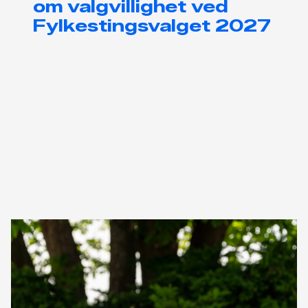
om valgvillighet ved
Fylkestingsvalget 2027