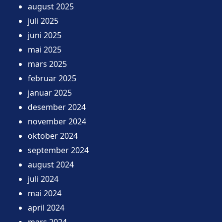
august 2025
juli 2025
juni 2025
mai 2025
mars 2025
februar 2025
januar 2025
desember 2024
november 2024
oktober 2024
september 2024
august 2024
juli 2024
mai 2024
april 2024
mars 2024