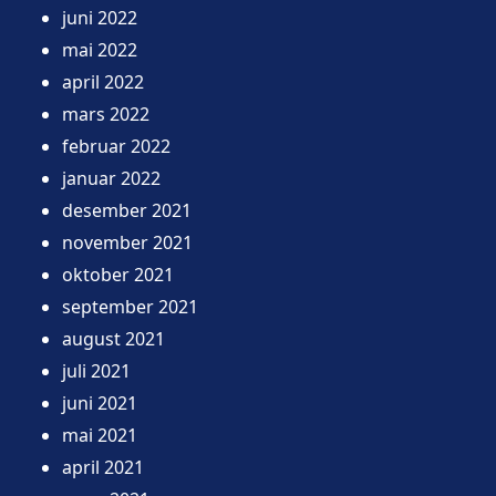
juni 2022
mai 2022
april 2022
mars 2022
februar 2022
januar 2022
desember 2021
november 2021
oktober 2021
september 2021
august 2021
juli 2021
juni 2021
mai 2021
april 2021