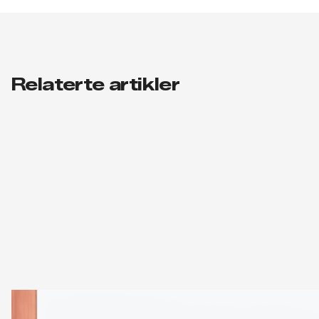
Relaterte artikler