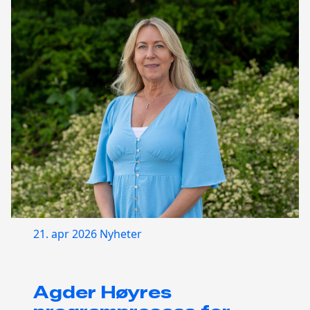
21. apr 2026
Nyheter
Agder Høyres