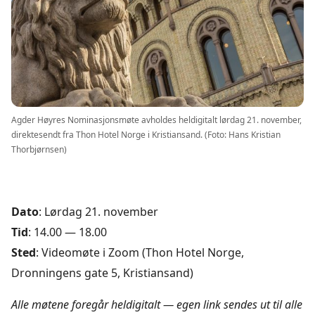
Agder Høyres Nominasjonsmøte avholdes heldigitalt lørdag 21. november,
direktesendt fra Thon Hotel Norge i Kristiansand. (Foto: Hans Kristian
Thorbjørnsen)
Dato
: Lørdag 21. november
Tid
: 14.00 — 18.00
Sted
: Videomøte i Zoom (Thon Hotel Norge,
Dronningens gate 5, Kristiansand)
Alle møtene foregår heldigitalt — egen link sendes ut til alle