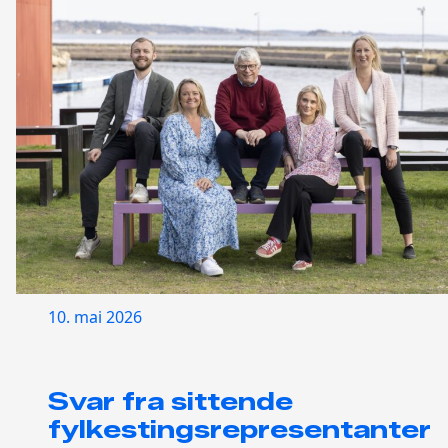
10. mai 2026
Svar fra sittende
fylkestingsrepresentanter