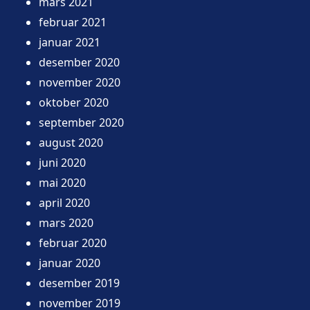
mars 2021
februar 2021
januar 2021
desember 2020
november 2020
oktober 2020
september 2020
august 2020
juni 2020
mai 2020
april 2020
mars 2020
februar 2020
januar 2020
desember 2019
november 2019