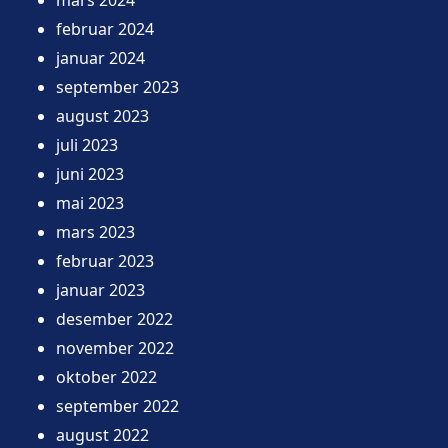
februar 2024
januar 2024
september 2023
august 2023
juli 2023
juni 2023
mai 2023
mars 2023
februar 2023
januar 2023
desember 2022
november 2022
oktober 2022
september 2022
august 2022