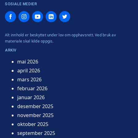
SOSIALE MEDIER
Facebook
Instagram
YouTube
LinkedIn
Twitter
Alt innhold er beskyttet under lov om opphavsrett. Ved bruk av
materiale skal kilde oppgis.
ARKIV
mai 2026
april 2026
mars 2026
februar 2026
januar 2026
desember 2025
november 2025
oktober 2025
september 2025