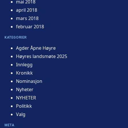
mai 2018
april 2018
mars 2018
februar 2018
KATEGORIER
Agder Åpne Høyre
Høyres landsmøte 2025
Innlegg
Kronikk
Nominasjon
Nyheter
NYHETER
Politikk
Valg
META