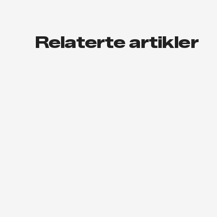
Relaterte artikler