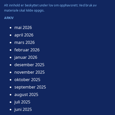
Alt innhold er beskyttet under lov om opphavsrett. Ved bruk av
materiale skal kilde oppgis.
ARKIV
mai 2026
april 2026
mars 2026
februar 2026
januar 2026
desember 2025
november 2025
oktober 2025
september 2025
august 2025
juli 2025
juni 2025