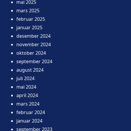
mai 2025
mars 2025
februar 2025
januar 2025
desember 2024
november 2024
oktober 2024
september 2024
august 2024
juli 2024
mai 2024
april 2024
mars 2024
februar 2024
januar 2024
september 2023