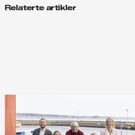
Relaterte artikler