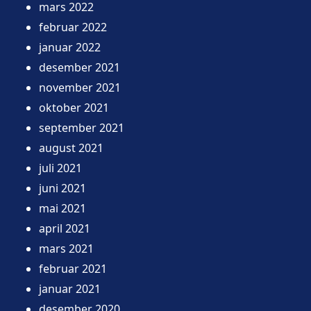
mars 2022
februar 2022
januar 2022
desember 2021
november 2021
oktober 2021
september 2021
august 2021
juli 2021
juni 2021
mai 2021
april 2021
mars 2021
februar 2021
januar 2021
desember 2020