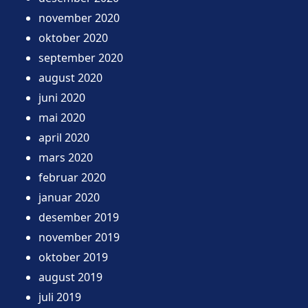
november 2020
oktober 2020
september 2020
august 2020
juni 2020
mai 2020
april 2020
mars 2020
februar 2020
januar 2020
desember 2019
november 2019
oktober 2019
august 2019
juli 2019