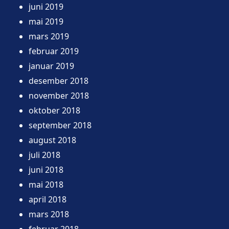
juni 2019
mai 2019
mars 2019
februar 2019
januar 2019
desember 2018
november 2018
oktober 2018
september 2018
august 2018
juli 2018
juni 2018
mai 2018
april 2018
mars 2018
februar 2018