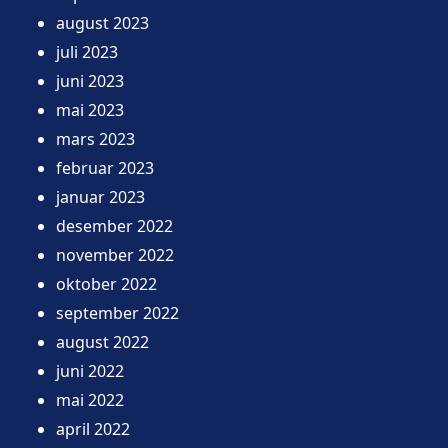
august 2023
juli 2023
juni 2023
mai 2023
mars 2023
februar 2023
januar 2023
desember 2022
november 2022
oktober 2022
september 2022
august 2022
juni 2022
mai 2022
april 2022