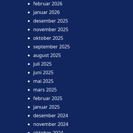
februar 2026
januar 2026
desember 2025
november 2025
oktober 2025
september 2025
august 2025
juli 2025
juni 2025
mai 2025
mars 2025
februar 2025
januar 2025
desember 2024
november 2024
oktober 2024