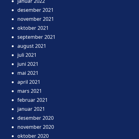
januar 2022
desember 2021
november 2021
oktober 2021
september 2021
august 2021
juli 2021
juni 2021
mai 2021
april 2021
mars 2021
februar 2021
januar 2021
desember 2020
november 2020
oktober 2020