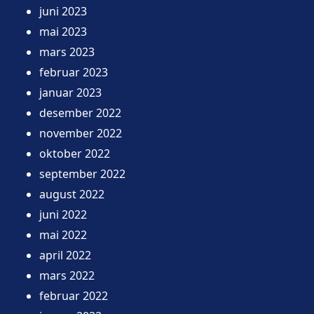
juni 2023
mai 2023
mars 2023
februar 2023
januar 2023
desember 2022
november 2022
oktober 2022
september 2022
august 2022
juni 2022
mai 2022
april 2022
mars 2022
februar 2022