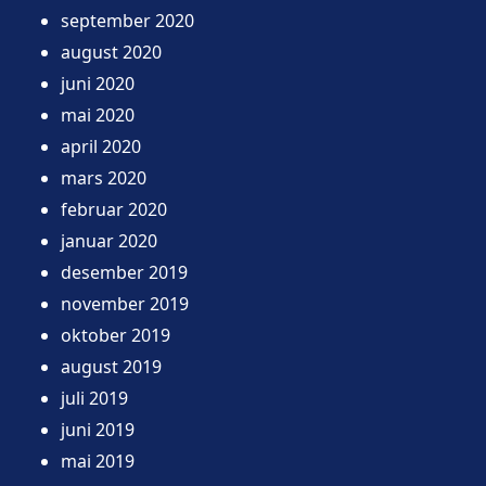
september 2020
august 2020
juni 2020
mai 2020
april 2020
mars 2020
februar 2020
januar 2020
desember 2019
november 2019
oktober 2019
august 2019
juli 2019
juni 2019
mai 2019