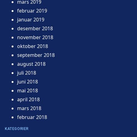
mars 2019
februar 2019
januar 2019
desember 2018
november 2018
oktober 2018
september 2018
august 2018
juli 2018
juni 2018
mai 2018
april 2018
mars 2018
februar 2018
KATEGORIER