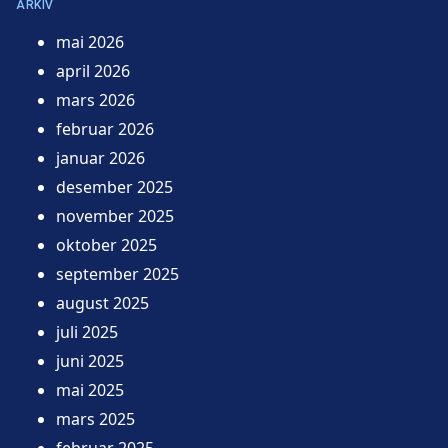
ARKIV
mai 2026
april 2026
mars 2026
februar 2026
januar 2026
desember 2025
november 2025
oktober 2025
september 2025
august 2025
juli 2025
juni 2025
mai 2025
mars 2025
februar 2025