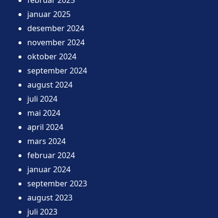
januar 2025
desember 2024
november 2024
oktober 2024
september 2024
august 2024
juli 2024
mai 2024
april 2024
mars 2024
februar 2024
januar 2024
september 2023
august 2023
juli 2023