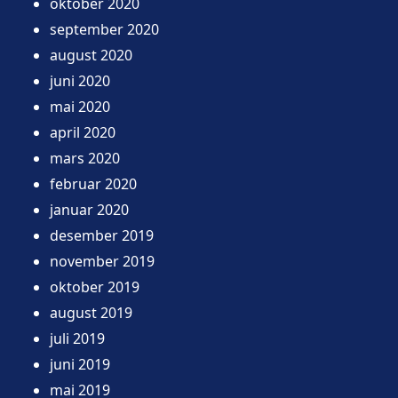
oktober 2020
september 2020
august 2020
juni 2020
mai 2020
april 2020
mars 2020
februar 2020
januar 2020
desember 2019
november 2019
oktober 2019
august 2019
juli 2019
juni 2019
mai 2019