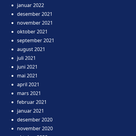
januar 2022
desember 2021
november 2021
oktober 2021
september 2021
august 2021
juli 2021
juni 2021
mai 2021
april 2021
mars 2021
februar 2021
januar 2021
desember 2020
november 2020