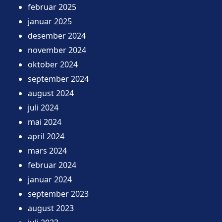
februar 2025
januar 2025
desember 2024
november 2024
oktober 2024
september 2024
august 2024
juli 2024
mai 2024
april 2024
mars 2024
februar 2024
januar 2024
september 2023
august 2023