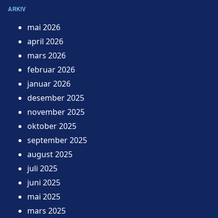
ARKIV
mai 2026
april 2026
mars 2026
februar 2026
januar 2026
desember 2025
november 2025
oktober 2025
september 2025
august 2025
juli 2025
juni 2025
mai 2025
mars 2025