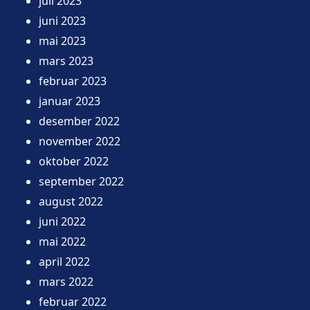
juli 2023
juni 2023
mai 2023
mars 2023
februar 2023
januar 2023
desember 2022
november 2022
oktober 2022
september 2022
august 2022
juni 2022
mai 2022
april 2022
mars 2022
februar 2022