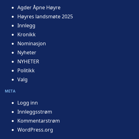
Agder Åpne Høyre
Høyres landsmøte 2025
Innlegg
Kronikk
Nominasjon
Nyheter
NYHETER
Politikk
Valg
META
Logg inn
Innleggsstrøm
Kommentarstrøm
WordPress.org