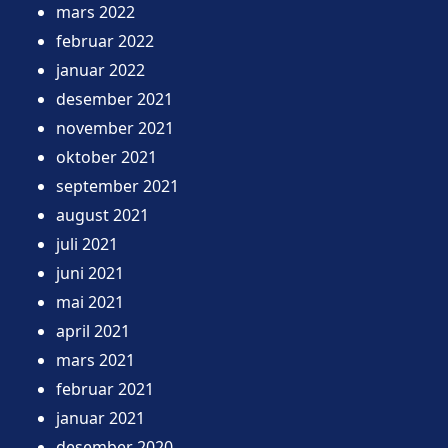
mars 2022
februar 2022
januar 2022
desember 2021
november 2021
oktober 2021
september 2021
august 2021
juli 2021
juni 2021
mai 2021
april 2021
mars 2021
februar 2021
januar 2021
desember 2020