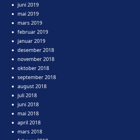
juni 2019
mai 2019
mars 2019
februar 2019
januar 2019
desember 2018
november 2018
oktober 2018
september 2018
august 2018
juli 2018
juni 2018
mai 2018
april 2018
mars 2018