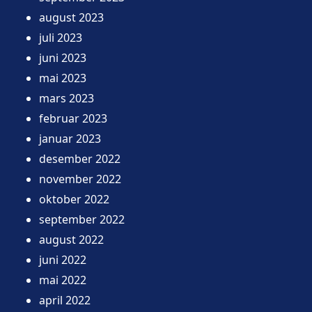
august 2023
juli 2023
juni 2023
mai 2023
mars 2023
februar 2023
januar 2023
desember 2022
november 2022
oktober 2022
september 2022
august 2022
juni 2022
mai 2022
april 2022