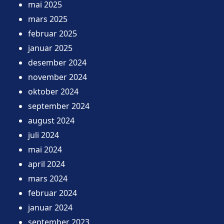
mai 2025
mars 2025
februar 2025
januar 2025
desember 2024
november 2024
oktober 2024
september 2024
august 2024
juli 2024
mai 2024
april 2024
mars 2024
februar 2024
januar 2024
september 2023