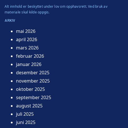
Alt innhold er beskyttet under lov om opphavsrett. Ved bruk av
materiale skal kilde oppgis.
ARKIV
mai 2026
april 2026
mars 2026
februar 2026
januar 2026
desember 2025
november 2025
oktober 2025
september 2025
august 2025
juli 2025
juni 2025