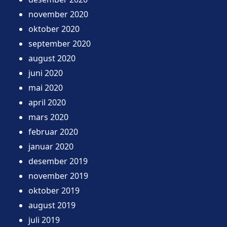
november 2020
oktober 2020
september 2020
august 2020
juni 2020
mai 2020
april 2020
mars 2020
februar 2020
januar 2020
desember 2019
november 2019
oktober 2019
august 2019
juli 2019