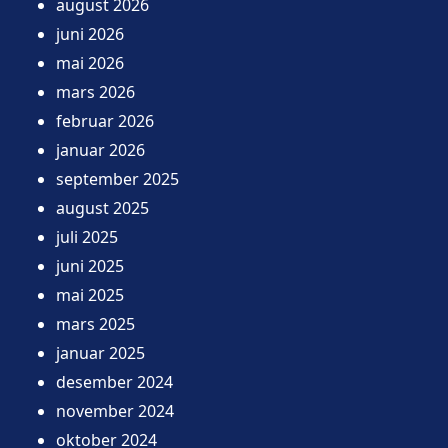
august 2026
juni 2026
mai 2026
mars 2026
februar 2026
januar 2026
september 2025
august 2025
juli 2025
juni 2025
mai 2025
mars 2025
januar 2025
desember 2024
november 2024
oktober 2024