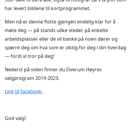
har levert bildene til kortprogrammet.
Men nå er denne flotte gjengen endelig klar for å
møte deg — på stands ulike steder, på enkelte
arbeidsplasser eller de vil banke på noen dører og
spørre deg om hva som er viktig for deg i din hverdag
— fordi vi tror på deg!
Nederst på siden finner du Elverum Høyres
valgprogram 2019-2023.
Link til facebook.
God valg!