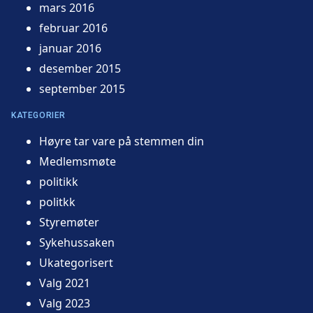
mars 2016
februar 2016
januar 2016
desember 2015
september 2015
KATEGORIER
Høyre tar vare på stemmen din
Medlemsmøte
politikk
politkk
Styremøter
Sykehussaken
Ukategorisert
Valg 2021
Valg 2023