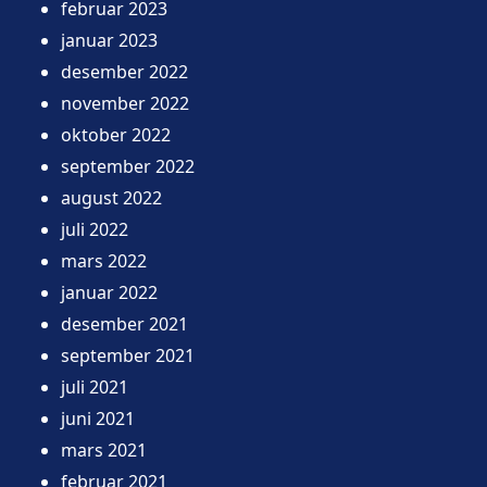
februar 2023
januar 2023
desember 2022
november 2022
oktober 2022
september 2022
august 2022
juli 2022
mars 2022
januar 2022
desember 2021
september 2021
juli 2021
juni 2021
mars 2021
februar 2021