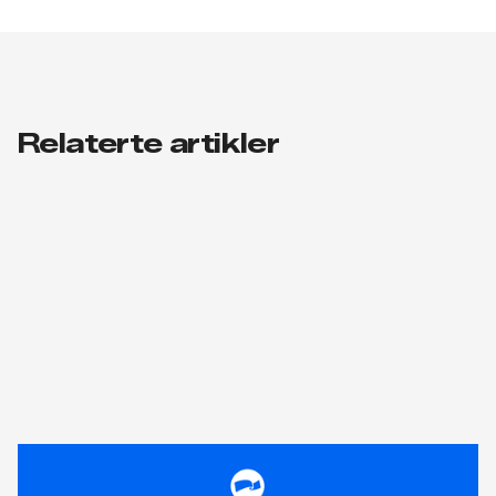
Relaterte artikler