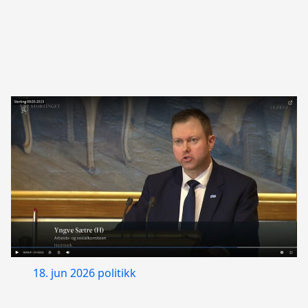
18. jun 2026
politikk