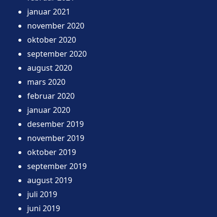
januar 2021
november 2020
oktober 2020
september 2020
august 2020
mars 2020
februar 2020
januar 2020
desember 2019
november 2019
oktober 2019
september 2019
august 2019
juli 2019
juni 2019