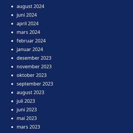
august 2024
juni 2024
april 2024
mars 2024
februar 2024
januar 2024
desember 2023
november 2023
oktober 2023
september 2023
august 2023
juli 2023
juni 2023
mai 2023
mars 2023