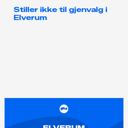
Stiller ikke til gjenvalg i
Elverum